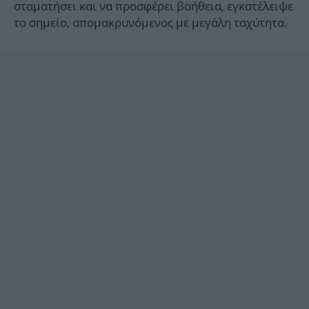
σταματήσει και να προσφέρει βοήθεια, εγκατέλειψε
το σημείο, απομακρυνόμενος με μεγάλη ταχύτητα.