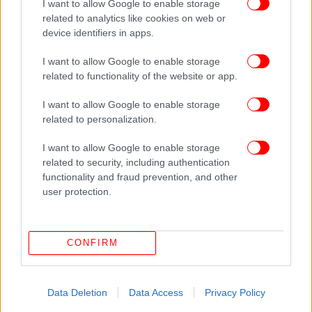
I want to allow Google to enable storage
related to analytics like cookies on web or
device identifiers in apps.
I want to allow Google to enable storage
related to functionality of the website or app.
I want to allow Google to enable storage
related to personalization.
I want to allow Google to enable storage
related to security, including authentication
functionality and fraud prevention, and other
user protection.
CONFIRM
Data Deletion
Data Access
Privacy Policy