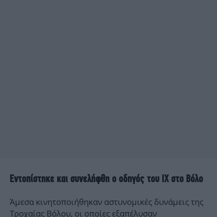
Εντοπίστηκε και συνελήφθη ο οδηγός του ΙΧ στο Βόλο
Άμεσα κινητοποιήθηκαν αστυνομικές δυνάμεις της
Τροχαίας Βόλου, οι οποίες εξαπέλυσαν