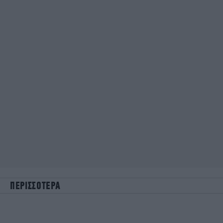
ΠΕΡΙΣΣΟΤΕΡΑ