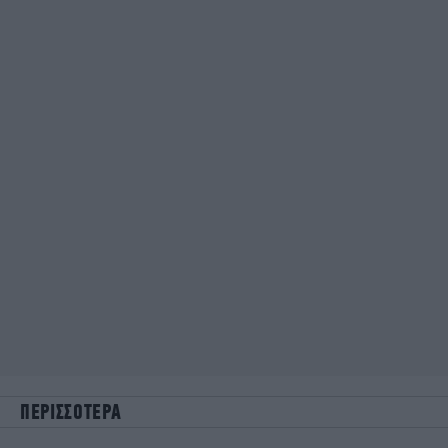
ΠΕΡΙΣΣΟΤΕΡΑ