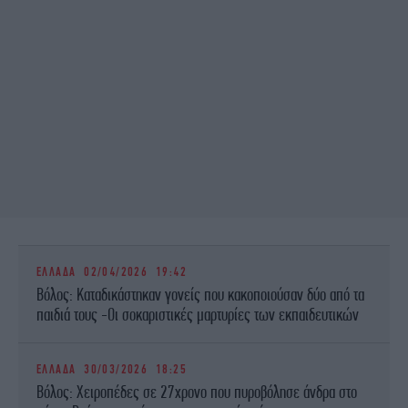
ΕΛΛΑΔΑ
02/04/2026 19:42
Βόλος: Καταδικάστηκαν γονείς που κακοποιούσαν δύο από τα
παιδιά τους -Οι σοκαριστικές μαρτυρίες των εκπαιδευτικών
ΕΛΛΑΔΑ
30/03/2026 18:25
Βόλος: Χειροπέδες σε 27χρονο που πυροβόλησε άνδρα στο