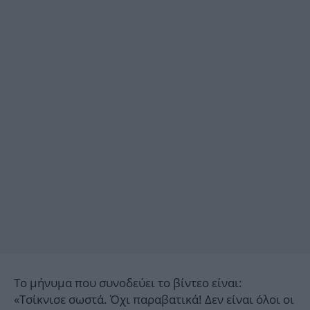
Το μήνυμα που συνοδεύει το βίντεο είναι:
«Τσίκνισε σωστά. Όχι παραβατικά! Δεν είναι όλοι οι