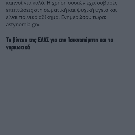
καπνοί για καλό. Η χρήση ουσιών έχει σοβαρές
επιπτώσεις στη σωματική και ψυχική υγεία και
είναι ποινικό αδίκημα. Ενημερώσου τώρα:
astynomia.gr».
Το βίντεο της ΕΛΑΣ για την Τσικνοπέμπτη και τα
ναρκωτικά