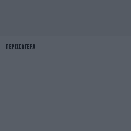
ΠΕΡΙΣΣΟΤΕΡΑ