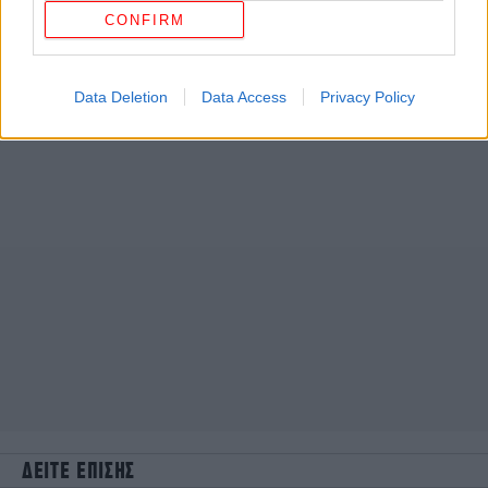
CONFIRM
Data Deletion
Data Access
Privacy Policy
ΔΕΙΤΕ ΕΠΙΣΗΣ