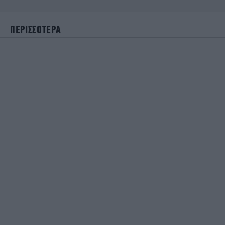
ΠΕΡΙΣΣΟΤΕΡΑ