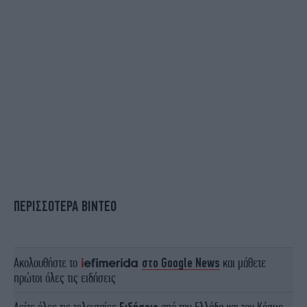
ΠΕΡΙΣΣΟΤΕΡΑ ΒΙΝΤΕΟ
Ακολουθήστε το
στο Google News
και μάθετε
πρώτοι όλες τις ειδήσεις