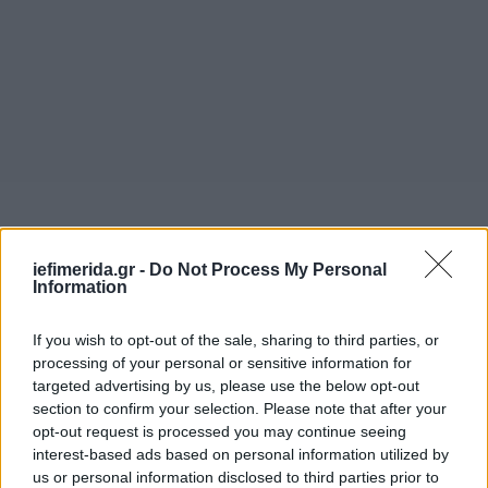
iefimerida.gr -
Do Not Process My Personal
Information
If you wish to opt-out of the sale, sharing to third parties, or
processing of your personal or sensitive information for
targeted advertising by us, please use the below opt-out
section to confirm your selection. Please note that after your
opt-out request is processed you may continue seeing
interest-based ads based on personal information utilized by
us or personal information disclosed to third parties prior to