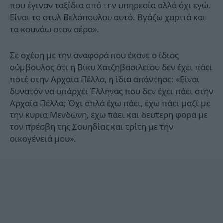
που έγιναν ταξίδια από την υπηρεσία αλλά όχι εγώ.
Είναι το στυλ Βελόπουλου αυτό. Βγάζω χαρτιά και
τα κουνάω στον αέρα».
Σε σχέση με την αναφορά που έκανε ο ίδιος
σύμβουλος ότι η Βίκυ Χατζηβασιλείου δεν έχει πάει
ποτέ στην Αρχαία Πέλλα, η ίδια απάντησε: «Είναι
δυνατόν να υπάρχει Έλληνας που δεν έχει πάει στην
Αρχαία Πέλλα; Όχι απλά έχω πάει, έχω πάει μαζί με
την κυρία Μενδώνη, έχω πάει και δεύτερη φορά με
τον πρέσβη της Σουηδίας και τρίτη με την
οικογένειά μου».