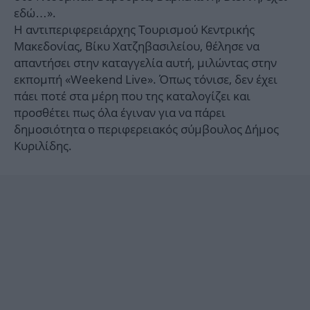
εδώ…».
Η αντιπεριφερειάρχης Τουρισμού Κεντρικής
Μακεδονίας, Βίκυ Χατζηβασιλείου, θέλησε να
απαντήσει στην καταγγελία αυτή, μιλώντας στην
εκπομπή «Weekend Live». Όπως τόνισε, δεν έχει
πάει ποτέ στα μέρη που της καταλογίζει και
προσθέτει πως όλα έγιναν για να πάρει
δημοσιότητα ο περιφερειακός σύμβουλος Δήμος
Κυριλίδης.