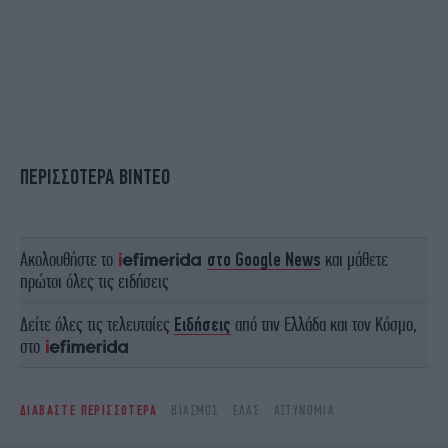
ΠΕΡΙΣΣΟΤΕΡΑ ΒΙΝΤΕΟ
Ακολουθήστε το
στο Google News
και μάθετε
πρώτοι όλες τις ειδήσεις
Δείτε όλες τις τελευταίες
Ειδήσεις
από την Ελλάδα και τον Κόσμο,
στο
ΔΙΑΒΑΣΤΕ ΠΕΡΙΣΣΟΤΕΡΑ
ΒΙΑΣΜΌΣ
ΕΛΑΣ
ΑΣΤΥΝΟΜΊΑ