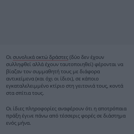
Οι
συνολικά οκτώ δράστες
(δύο δεν έχουν
συλληφθεί αλλά έχουν ταυτοποιηθεί) φέρονται να
βίαζαν τον συμμαθητή τους με διάφορα
αντικείμενα (και όχι οι ίδιοι), σε κάποιο
εγκαταλελειμμένο κτίριο στη γειτονιά τους, κοντά
στα σπίτια τους.
Οι ίδιες πληροφορίες αναφέρουν ότι η αποτρόπαια
πράξη έγινε πάνω από τέσσερις φορές σε διάστημα
ενός μήνα.