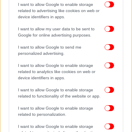
I want to allow Google to enable storage
related to advertising like cookies on web or
device identifiers in apps.
I want to allow my user data to be sent to
Google for online advertising purposes.
I want to allow Google to send me
personalized advertising.
I want to allow Google to enable storage
related to analytics like cookies on web or
device identifiers in apps.
I want to allow Google to enable storage
related to functionality of the website or app.
I want to allow Google to enable storage
ΟΛΕΣ ΟΙ ΕΙΔΗΣΕΙΣ
related to personalization.
Φρίκη στην Αθήνα: Οκτώ 15χρονοι βίαζαν συμμαθητή
τους και τον τραβούσαν βίντεο
I want to allow Google to enable storage