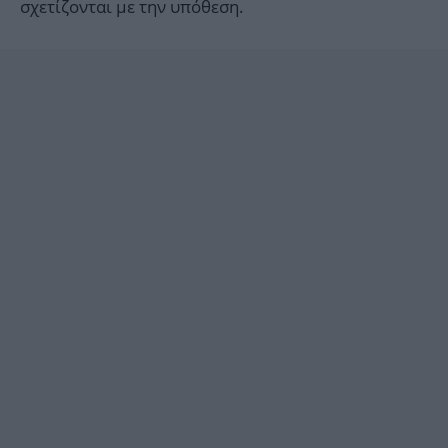
σχετίζονται με την υπόθεση.