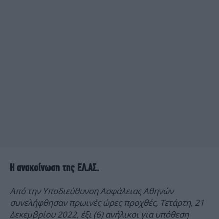
Η ανακοίνωση της ΕΛ.ΑΣ.
Από την Υποδιεύθυνση Ασφάλειας Αθηνών
συνελήφθησαν πρωινές ώρες προχθές, Τετάρτη, 21
Δεκεμβρίου 2022, έξι (6) ανήλικοι για υπόθεση