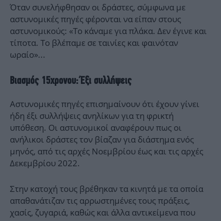
Όταν συνελήφθησαν οι δράστες, σύμφωνα με
αστυνομικές πηγές φέρονται να είπαν στους
αστυνομικούς: «Το κάναμε για πλάκα. Δεν έγινε και
τίποτα. Το βλέπαμε σε ταινίες και φαινόταν
ωραίο»...
Βιασμός 15χρονου: Έξι συλλήψεις
Αστυνομικές πηγές επισημαίνουν ότι έχουν γίνει
ήδη έξι συλλήψεις ανηλίκων για τη φρικτή
υπόθεση. Οι αστυνομικοί αναφέρουν πως οι
ανήλικοι δράστες τον βίαζαν για διάστημα ενός
μηνός, από τις αρχές Νοεμβρίου έως και τις αρχές
Δεκεμβρίου 2022.
Στην κατοχή τους βρέθηκαν τα κινητά με τα οποία
απαθανάτιζαν τις αρρωστημένες τους πράξεις,
χασίς, ζυγαριά, καθώς και άλλα αντικείμενα που