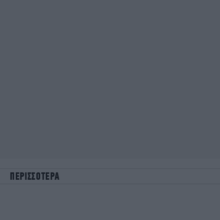
ΠΕΡΙΣΣΟΤΕΡΑ