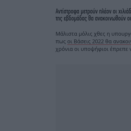
Αντίστροφα μετρούν πλέον οι χιλι
της εβδομάδας θα ανακοινωθούν ο
Μάλιστα μόλις χθες η υπουργ
πως
οι Βάσεις 2022 θα ανακο
χρόνια οι υποψήφιοι έπρεπε ν