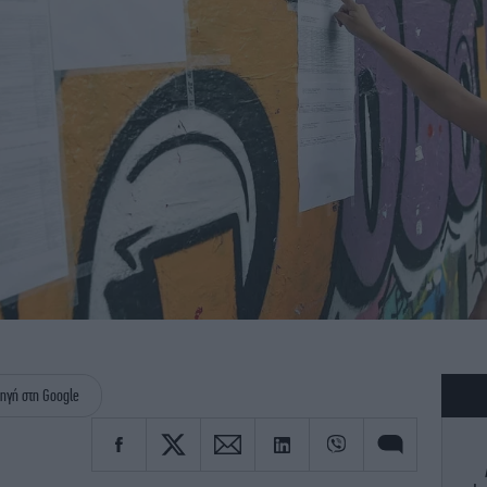
ηγή στη Google