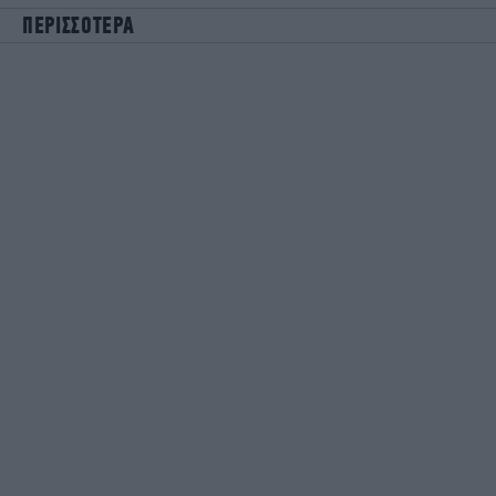
ΠΕΡΙΣΣΟΤΕΡΑ