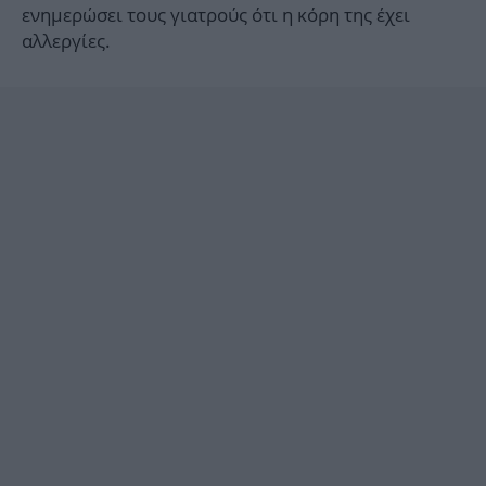
ενημερώσει τους γιατρούς ότι η κόρη της έχει
αλλεργίες.