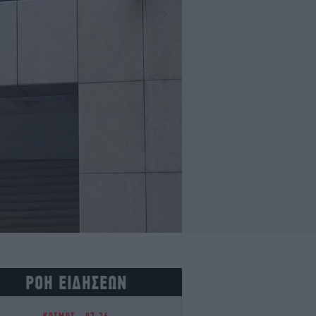
ΡΟΗ ΕΙΔΗΣΕΩΝ