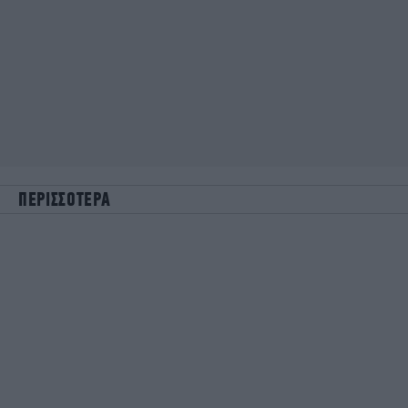
ΠΕΡΙΣΣΟΤΕΡΑ