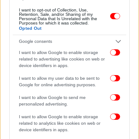
I want to opt-out of Collection, Use,
Retention, Sale, and/or Sharing of my
Personal Data that Is Unrelated with the
Purposes for which it was collected.
Opted Out
Google consents
I want to allow Google to enable storage
related to advertising like cookies on web or
device identifiers in apps.
I want to allow my user data to be sent to
Google for online advertising purposes.
I want to allow Google to send me
personalized advertising.
I want to allow Google to enable storage
related to analytics like cookies on web or
device identifiers in apps.