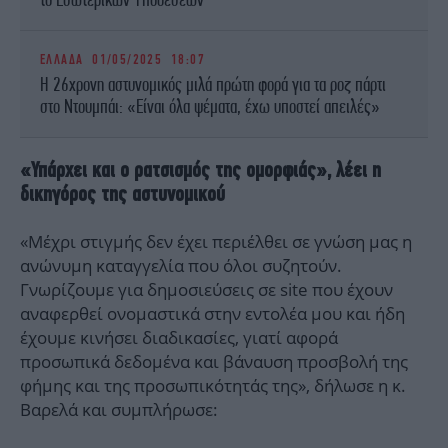
ΕΛΛΑΔΑ
01/05/2025 18:07
Η 26χρονη αστυνομικός μιλά πρώτη φορά για τα ροζ πάρτι
στο Ντουμπάι: «Είναι όλα ψέματα, έχω υποστεί απειλές»
«Υπάρχει και ο ρατσισμός της ομορφιάς», λέει η
δικηγόρος της αστυνομικού
«Μέχρι στιγμής δεν έχει περιέλθει σε γνώση μας η
ανώνυμη καταγγελία που όλοι συζητούν.
Γνωρίζουμε για δημοσιεύσεις σε site που έχουν
αναφερθεί ονομαστικά στην εντολέα μου και ήδη
έχουμε κινήσει διαδικασίες, γιατί αφορά
προσωπικά δεδομένα και βάναυση προσβολή της
φήμης και της προσωπικότητάς της», δήλωσε η κ.
Βαρελά και συμπλήρωσε: