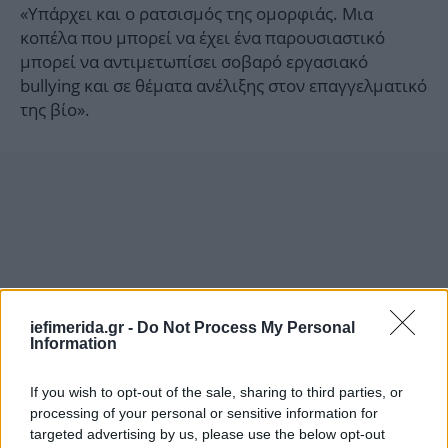
«Υπάρχει και ο ρατσισμός της ομορφιάς. Μια
κοπέλα που μπορεί να έχει ένα παρουσιαστικό
μπορεί να αντιμετωπίσει σοβαρό εργασιακό
bullying και σε θέματα ανέλιξης στον επαγγελματικό
της βίο».
iefimerida.gr -
Do Not Process My Personal
Information
If you wish to opt-out of the sale, sharing to third parties, or
processing of your personal or sensitive information for
targeted advertising by us, please use the below opt-out