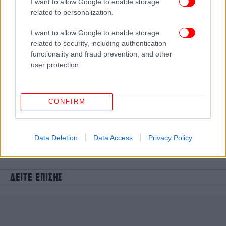
I want to allow Google to enable storage
related to personalization.
I want to allow Google to enable storage
related to security, including authentication
functionality and fraud prevention, and other
user protection.
CONFIRM
Data Deletion
Data Access
Privacy Policy
ΔΕΙΤΕ ΕΠΙΣΗΣ