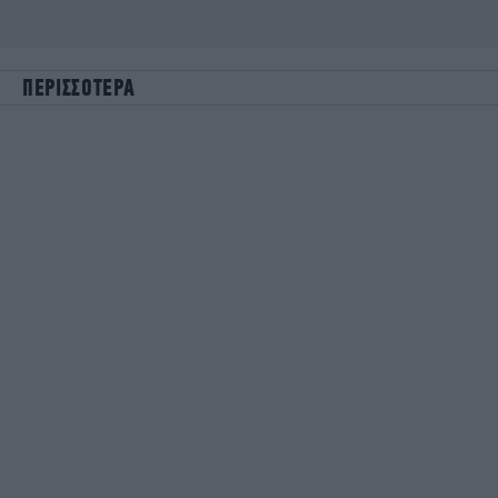
ΠΕΡΙΣΣΟΤΕΡΑ