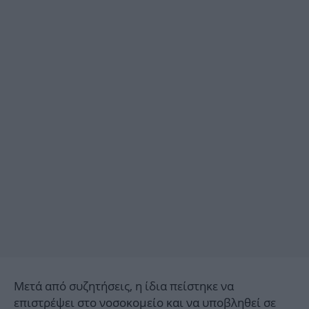
Μετά από συζητήσεις, η ίδια πείστηκε να
επιστρέψει στο νοσοκομείο και να υποβληθεί σε