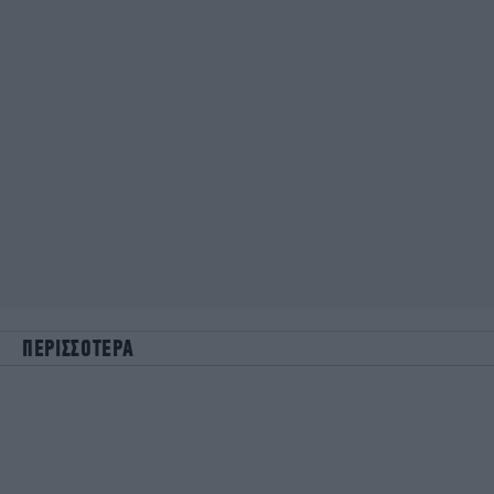
ΠΕΡΙΣΣΟΤΕΡΑ