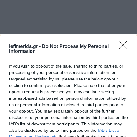
iefimerida.gr -
Do Not Process My Personal
Information
If you wish to opt-out of the sale, sharing to third parties, or
processing of your personal or sensitive information for
targeted advertising by us, please use the below opt-out
section to confirm your selection. Please note that after your
opt-out request is processed you may continue seeing
interest-based ads based on personal information utilized by
us or personal information disclosed to third parties prior to
your opt-out. You may separately opt-out of the further
disclosure of your personal information by third parties on the
IAB’s list of downstream participants. This information may
also be disclosed by us to third parties on the
IAB’s List of
Downstream Participants
that may further disclose it to other