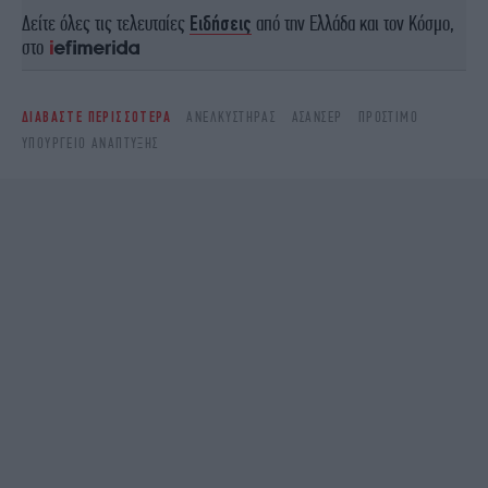
Δείτε όλες τις τελευταίες
Ειδήσεις
από την Ελλάδα και τον Κόσμο,
στο
ΔΙΑΒΑΣΤΕ ΠΕΡΙΣΣΟΤΕΡΑ
ΑΝΕΛΚΥΣΤΉΡΑΣ
ΑΣΑΝΣΈΡ
ΠΡΌΣΤΙΜΟ
ΥΠΟΥΡΓΕΊΟ ΑΝΆΠΤΥΞΗΣ