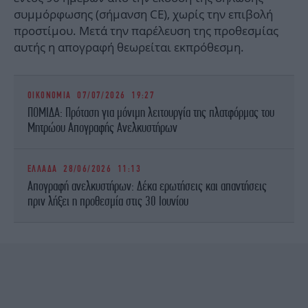
συμμόρφωσης (σήμανση CE), χωρίς την επιβολή
προστίμου. Μετά την παρέλευση της προθεσμίας
αυτής η απογραφή θεωρείται εκπρόθεσμη.
ΟΙΚΟΝΟΜΙΑ
07/07/2026 19:27
ΠΟΜΙΔΑ: Πρόταση για μόνιμη λειτουργία της πλατφόρμας του
Μητρώου Απογραφής Ανελκυστήρων
ΕΛΛΑΔΑ
28/06/2026 11:13
Aπογραφή ανελκυστήρων: Δέκα ερωτήσεις και απαντήσεις
πριν λήξει η προθεσμία στις 30 Ιουνίου