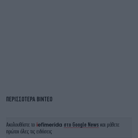
ΠΕΡΙΣΣΟΤΕΡΑ ΒΙΝΤΕΟ
Ακολουθήστε το
στο Google News
και μάθετε
πρώτοι όλες τις ειδήσεις