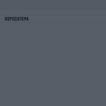
ΠΕΡΙΣΣΟΤΕΡΑ