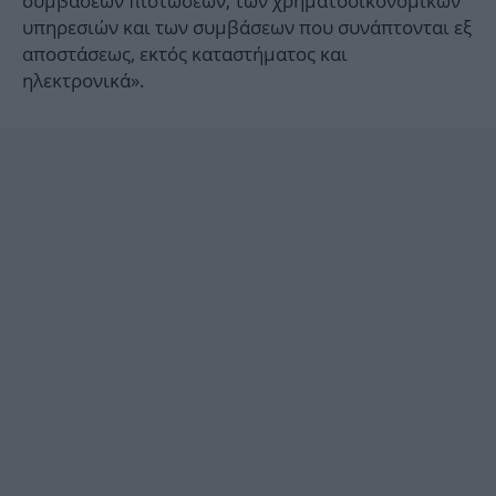
συμβάσεων πιστώσεων, των χρηματοοικονομικών
υπηρεσιών και των συμβάσεων που συνάπτονται εξ
αποστάσεως, εκτός καταστήματος και
ηλεκτρονικά».