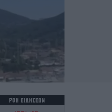
ΡΟΗ ΕΙΔΗΣΕΩΝ