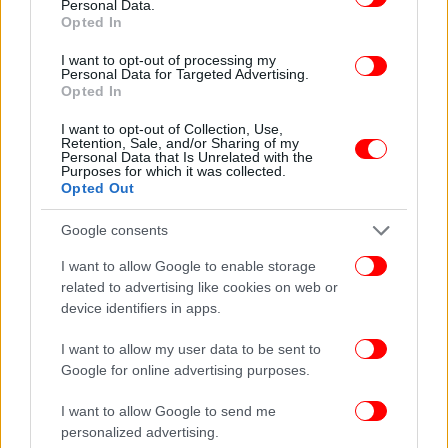
Personal Data.
Opted In
I want to opt-out of processing my
Personal Data for Targeted Advertising.
Opted In
I want to opt-out of Collection, Use,
Retention, Sale, and/or Sharing of my
Personal Data that Is Unrelated with the
Purposes for which it was collected.
Opted Out
Google consents
I want to allow Google to enable storage
related to advertising like cookies on web or
device identifiers in apps.
I want to allow my user data to be sent to
Google for online advertising purposes.
I want to allow Google to send me
personalized advertising.