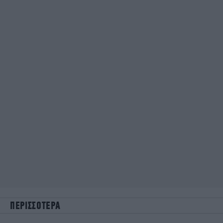
ΠΕΡΙΣΣΟΤΕΡΑ