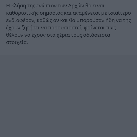
Η κλήση της ενώπιον των Αρχών θα είναι
καθοριστικής σημασίας και αναμένεται με ιδιαίτερο
ενδιαφέρον, καθώς αν και θα μπορούσαν ήδη να της
έχουν ζητήσει να παρουσιαστεί, φαίνεται πως
θέλουν να έχουν στα χέρια τους αδιάσειστα
στοιχεία.