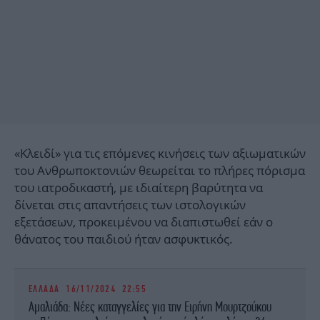
«Κλειδί» για τις επόμενες κινήσεις των αξιωματικών
του Ανθρωποκτονιών θεωρείται το πλήρες πόρισμα
του ιατροδικαστή, με ιδιαίτερη βαρύτητα να
δίνεται στις απαντήσεις των ιστολογικών
εξετάσεων, προκειμένου να διαπιστωθεί εάν ο
θάνατος του παιδιού ήταν ασφυκτικός.
ΕΛΛΑΔΑ
16/11/2024 22:55
Αμαλιάδα: Νέες καταγγελίες για την Ειρήνη Μουρτζούκου