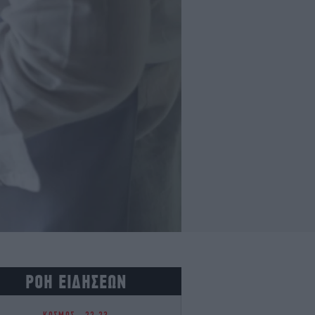
ΡΟΗ ΕΙΔΗΣΕΩΝ