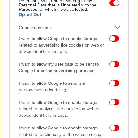
Retention, Sale, and/or Sharing of my
Personal Data that Is Unrelated with the
Purposes for which it was collected.
Opted Out
Google consents
I want to allow Google to enable storage
related to advertising like cookies on web or
device identifiers in apps.
I want to allow my user data to be sent to
Google for online advertising purposes.
I want to allow Google to send me
personalized advertising.
I want to allow Google to enable storage
related to analytics like cookies on web or
ΠΕΡΙΣΣΟΤΕΡΑ ΒΙΝΤΕΟ
device identifiers in apps.
I want to allow Google to enable storage
related to functionality of the website or app.