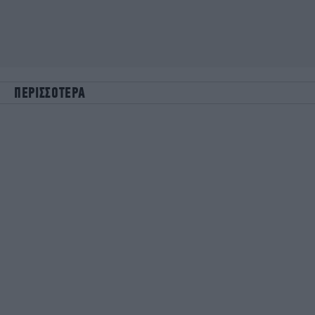
ΠΕΡΙΣΣΟΤΕΡΑ