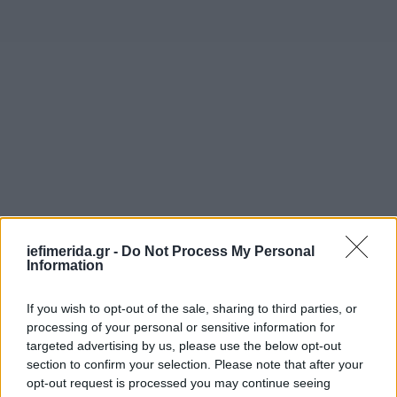
iefimerida.gr -
Do Not Process My Personal
Information
If you wish to opt-out of the sale, sharing to third parties, or
processing of your personal or sensitive information for
targeted advertising by us, please use the below opt-out
section to confirm your selection. Please note that after your
opt-out request is processed you may continue seeing