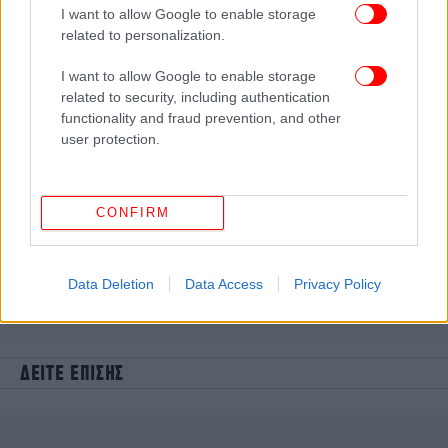
I want to allow Google to enable storage
related to personalization.
I want to allow Google to enable storage
related to security, including authentication
functionality and fraud prevention, and other
user protection.
CONFIRM
Data Deletion
Data Access
Privacy Policy
ΔΕΙΤΕ ΕΠΙΣΗΣ