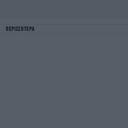
ΠΕΡΙΣΣΟΤΕΡΑ