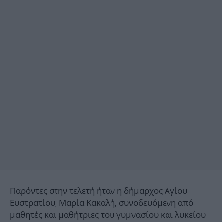
Παρόντες στην τελετή ήταν η δήμαρχος Αγίου
Ευστρατίου, Μαρία Κακαλή, συνοδευόμενη από
μαθητές και μαθήτριες του γυμνασίου και λυκείου