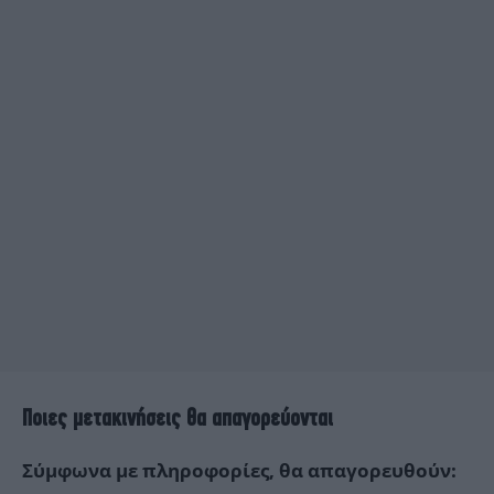
Ποιες μετακινήσεις θα απαγορεύονται
Σύμφωνα με πληροφορίες, θα απαγορευθούν: