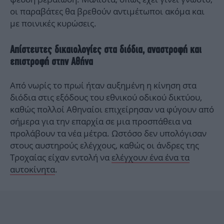
οι παραβάτες θα βρεθούν αντιμέτωποι ακόμα και
με ποινικές κυρώσεις.
Απίστευτες δικαιολογίες στα διόδια, αναστροφή και
επιστροφή στην Αθήνα
Από νωρίς το πρωί ήταν αυξημένη η κίνηση στα
διόδια στις εξόδους του εθνικού οδικού δικτύου,
καθώς πολλοί Αθηναίοι επιχείρησαν να φύγουν από
σήμερα για την επαρχία σε μια προσπάθεια να
προλάβουν τα νέα μέτρα. Ωστόσο δεν υπολόγισαν
στους αυστηρούς ελέγχους, καθώς οι άνδρες της
Τροχαίας είχαν εντολή να
ελέγχουν ένα ένα τα
αυτοκίνητα
.