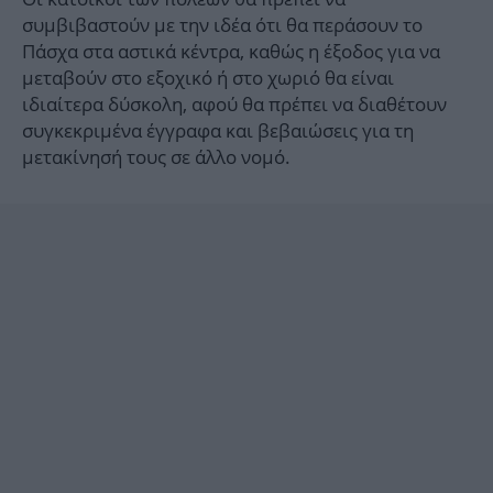
συμβιβαστούν με την ιδέα ότι θα περάσουν το
Πάσχα στα αστικά κέντρα, καθώς η έξοδος για να
μεταβούν στο εξοχικό ή στο χωριό θα είναι
ιδιαίτερα δύσκολη, αφού θα πρέπει να διαθέτουν
συγκεκριμένα έγγραφα και βεβαιώσεις για τη
μετακίνησή τους σε άλλο νομό.