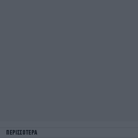
ΠΕΡΙΣΣΟΤΕΡΑ