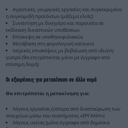
Αγροτικές, γεωργικές εργασίες και συγκεκριμένα
η συγκομιδή προϊόντων (μάζεμα ελιάς)
Συνάντηση με δικηγόρο και παρουσία σε
εκδίκαση δικαστικών υποθέσεων
Επίσκεψη σε υποθηκοφυλακεία
Μετάβαση στη φορολογική κατοικία
Ιατρικές επισκέψεις με βεβαίωση από ιδιώτη
γιατρό (θα επιτρέπονται μόνο με έγγραφο από
επίσημη δομή)
Οι εξαιρέσεις για μετακίνηση σε άλλο νομό
Θα επιτρέπεται η μετακίνηση για:
Λόγους εργασίας (ύστερα από διασταύρωση των
στοιχείων μέσω του συστήματος «ΕΡΓΑΝΗ»)
Λόγους υγείας (μόνο έγγραφο από δημόσια