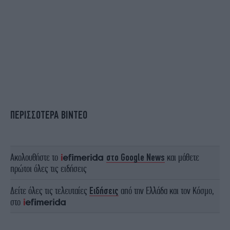
ΠΕΡΙΣΣΟΤΕΡΑ ΒΙΝΤΕΟ
Ακολουθήστε το
στο Google News
και μάθετε
πρώτοι όλες τις ειδήσεις
Δείτε όλες τις τελευταίες
Ειδήσεις
από την Ελλάδα και τον Κόσμο,
στο