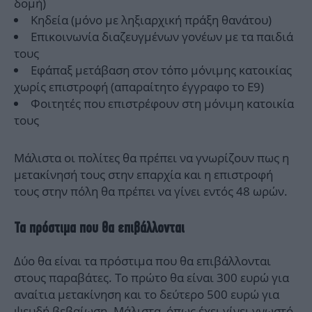
δομή)
Κηδεία (μόνο με ληξιαρχική πράξη θανάτου)
Επικοινωνία διαζευγμένων γονέων με τα παιδιά
τους
Εφάπαξ μετάβαση στον τόπο μόνιμης κατοικίας
χωρίς επιστροφή (απαραίτητο έγγραφο το Ε9)
Φοιτητές που επιστρέφουν στη μόνιμη κατοικία
τους
Μάλιστα οι πολίτες θα πρέπει να γνωρίζουν πως η
μετακίνησή τους στην επαρχία και η επιστροφή
τους στην πόλη θα πρέπει να γίνει εντός 48 ωρών.
Τα πρόστιμα που θα επιβάλλονται
Δύο θα είναι τα πρόστιμα που θα επιβάλλονται
στους παραβάτες. Το πρώτο θα είναι 300 ευρώ για
αναίτια μετακίνηση και το δεύτερο 500 ευρώ για
ψευδή βεβαίωση. Μάλιστα, όπως έχει γίνει γνωστό,