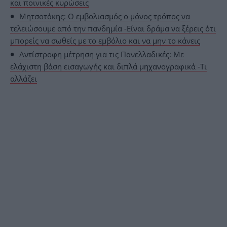
και ποινικές κυρώσεις
Μητσοτάκης: Ο εμβολιασμός ο μόνος τρόπος να
τελειώσουμε από την πανδημία -Είναι δράμα να ξέρεις ότι
μπορείς να σωθείς με το εμβόλιο και να μην το κάνεις
Αντίστροφη μέτρηση για τις Πανελλαδικές: Με
ελάχιστη βάση εισαγωγής και διπλά μηχανογραφικά -Τι
αλλάζει