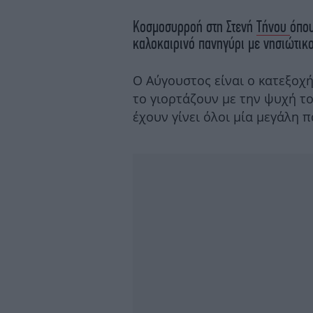
Κοσμοσυρροή στη Στενή
Τήνου
όπου
καλοκαιρινό πανηγύρι με νησιώτικο
Ο Αύγουστος είναι ο κατεξοχ
το γιορτάζουν με την ψυχή το
έχουν γίνει όλοι μία μεγάλη π