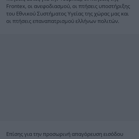
Frontex, οι ανεφοδιασμού, οι πτήσεις υποστήριξης
του Εθνικού Συστήματος Υγείας της χώρας μας και
οι πτήσεις επαναπατρισμού ελλήνων πολιτών.
Επίσης για την προσωρινή απαγόρευση εισόδου