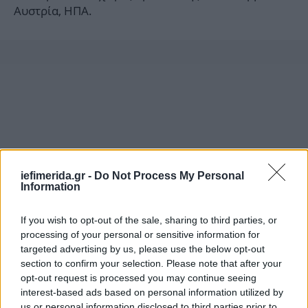
Αυστρία, ΗΠΑ.
iefimerida.gr -
Do Not Process My Personal
Information
If you wish to opt-out of the sale, sharing to third parties, or
processing of your personal or sensitive information for
targeted advertising by us, please use the below opt-out
section to confirm your selection. Please note that after your
opt-out request is processed you may continue seeing
interest-based ads based on personal information utilized by
us or personal information disclosed to third parties prior to