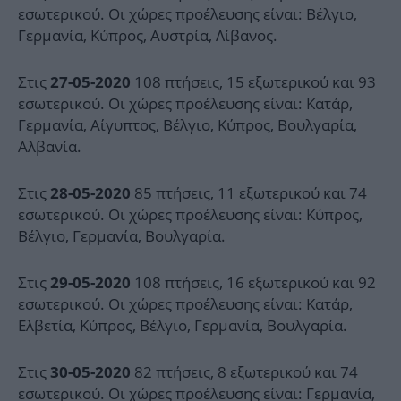
εσωτερικού. Οι χώρες προέλευσης είναι: Βέλγιο,
Γερμανία, Κύπρος, Αυστρία, Λίβανος.
Στις
108 πτήσεις, 15 εξωτερικού και 93
27-05-2020
εσωτερικού. Οι χώρες προέλευσης είναι: Κατάρ,
Γερμανία, Αίγυπτος, Βέλγιο, Κύπρος, Βουλγαρία,
Αλβανία.
Στις
85 πτήσεις, 11 εξωτερικού και 74
28-05-2020
εσωτερικού. Οι χώρες προέλευσης είναι: Κύπρος,
Βέλγιο, Γερμανία, Βουλγαρία.
Στις
108 πτήσεις, 16 εξωτερικού και 92
29-05-2020
εσωτερικού. Οι χώρες προέλευσης είναι: Κατάρ,
Ελβετία, Κύπρος, Βέλγιο, Γερμανία, Βουλγαρία.
Στις
82 πτήσεις, 8 εξωτερικού και 74
30-05-2020
εσωτερικού. Οι χώρες προέλευσης είναι: Γερμανία,