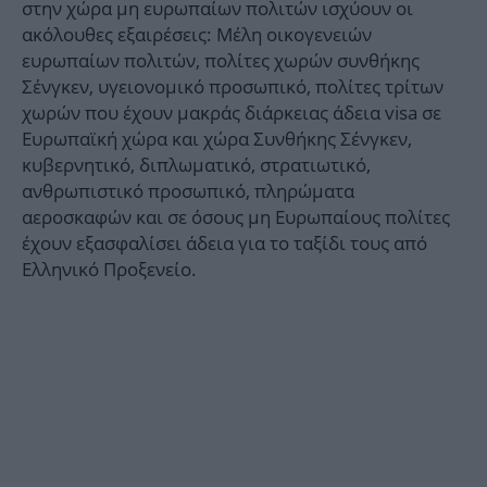
στην χώρα μη ευρωπαίων πολιτών ισχύουν οι
ακόλουθες εξαιρέσεις: Μέλη οικογενειών
ευρωπαίων πολιτών, πολίτες χωρών συνθήκης
Σένγκεν, υγειονομικό προσωπικό, πολίτες τρίτων
χωρών που έχουν μακράς διάρκειας άδεια visa σε
Ευρωπαϊκή χώρα και χώρα Συνθήκης Σένγκεν,
κυβερνητικό, διπλωματικό, στρατιωτικό,
ανθρωπιστικό προσωπικό, πληρώματα
αεροσκαφών και σε όσους μη Ευρωπαίους πολίτες
έχουν εξασφαλίσει άδεια για το ταξίδι τους από
Ελληνικό Προξενείο.