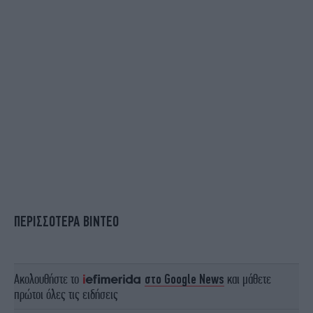
ΠΕΡΙΣΣΟΤΕΡΑ ΒΙΝΤΕΟ
Ακολουθήστε το
στο Google News
και μάθετε
πρώτοι όλες τις ειδήσεις