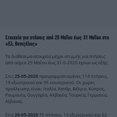
Στοιχεία για πτήσεις από 25 Μαΐου έως 31 Μαΐου στο
«Ελ. Βενιζέλος»
Τα διαθέσιμα στοιχεία μέχρι στιγμής για πτήσεις
από αύριο 25 Μαΐου έως 31-5-2020 έχουν ως εξής:
Στις
προγραμματισμένες 114 πτήσεις,
25-05-2020
19 εξωτερικού και 95 εσωτερικού. Οι χώρες
προέλευσης είναι: Ιταλία, Κατάρ, Βέλγιο, Κύπρος,
Ρουμανία, Ουγγαρία, Αλβανία, Τουρκία, Γερμανία,
Λίβανος.
Στις
75 πτήσεις, 13 εξωτερικού και 62
26-05-2020