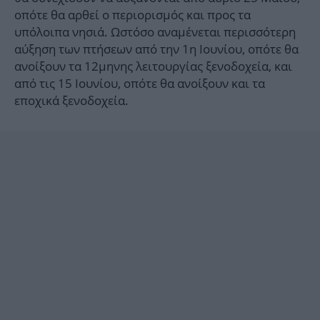
οπότε θα αρθεί ο περιορισμός και προς τα
υπόλοιπα νησιά. Ωστόσο αναμένεται περισσότερη
αύξηση των πτήσεων από την 1η Ιουνίου, οπότε θα
ανοίξουν τα 12μηνης λειτουργίας ξενοδοχεία, και
από τις 15 Ιουνίου, οπότε θα ανοίξουν και τα
εποχικά ξενοδοχεία.