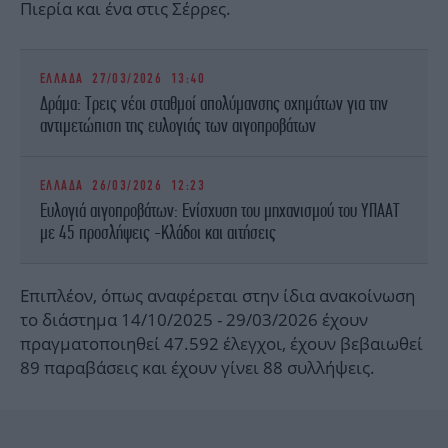
Πιερία και ένα στις Σέρρες.
ΕΛΛΑΔΑ
27/03/2026 13:40
Δράμα: Τρεις νέοι σταθμοί απολύμανσης οχημάτων για την
αντιμετώπιση της ευλογιάς των αιγοπροβάτων
ΕΛΛΑΔΑ
26/03/2026 12:23
Ευλογιά αιγοπροβάτων: Ενίσχυση του μηχανισμού του ΥΠΑΑΤ
με 45 προσλήψεις -Κλάδοι και αιτήσεις
Επιπλέον, όπως αναφέρεται στην ίδια ανακοίνωση
το διάστημα 14/10/2025 - 29/03/2026 έχουν
πραγματοποιηθεί 47.592 έλεγχοι, έχουν βεβαιωθεί
89 παραβάσεις και έχουν γίνει 88 συλλήψεις.