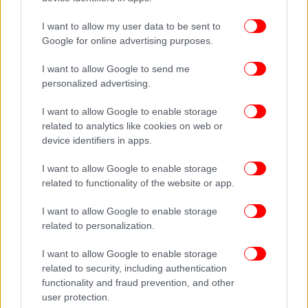
I want to allow my user data to be sent to
Google for online advertising purposes.
I want to allow Google to send me
personalized advertising.
I want to allow Google to enable storage
related to analytics like cookies on web or
device identifiers in apps.
I want to allow Google to enable storage
related to functionality of the website or app.
I want to allow Google to enable storage
related to personalization.
I want to allow Google to enable storage
related to security, including authentication
functionality and fraud prevention, and other
user protection.