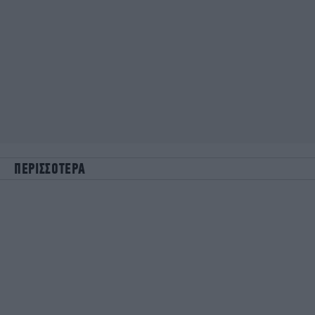
ΠΕΡΙΣΣΟΤΕΡΑ