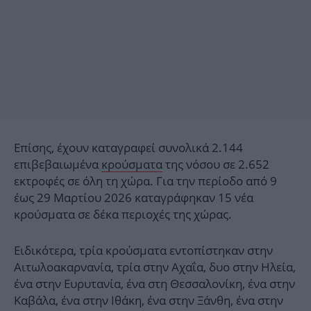
Επίσης, έχουν καταγραφεί συνολικά 2.144
επιβεβαιωμένα
κρούσματα
της νόσου σε 2.652
εκτροφές σε όλη τη χώρα. Για την περίοδο από 9
έως 29 Μαρτίου 2026 καταγράφηκαν 15 νέα
κρούσματα σε δέκα περιοχές της χώρας.
Ειδικότερα, τρία κρούσματα εντοπίστηκαν στην
Αιτωλοακαρνανία, τρία στην Αχαΐα, δυο στην Ηλεία,
ένα στην Ευρυτανία, ένα στη Θεσσαλονίκη, ένα στην
Καβάλα, ένα στην Ιθάκη, ένα στην Ξάνθη, ένα στην