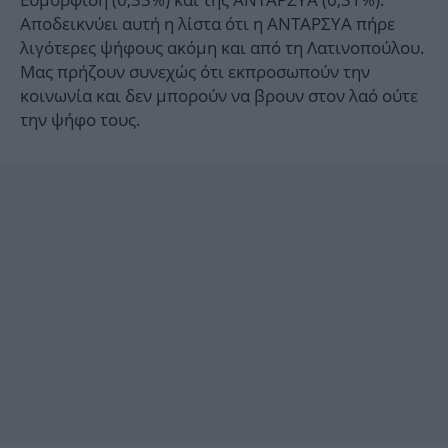
Αποδεικνύει αυτή η λίστα ότι η ΑΝΤΑΡΣΥΑ πήρε
λιγότερες ψήφους ακόμη και από τη Λατινοπούλου.
Μας πρήζουν συνεχώς ότι εκπροσωπούν την
κοινωνία και δεν μπορούν να βρουν στον λαό ούτε
την ψήφο τους.