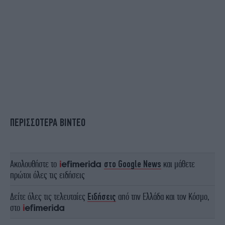
ΠΕΡΙΣΣΟΤΕΡΑ ΒΙΝΤΕΟ
Ακολουθήστε το
στο Google News
και μάθετε
πρώτοι όλες τις ειδήσεις
Δείτε όλες τις τελευταίες
Ειδήσεις
από την Ελλάδα και τον Κόσμο,
στο