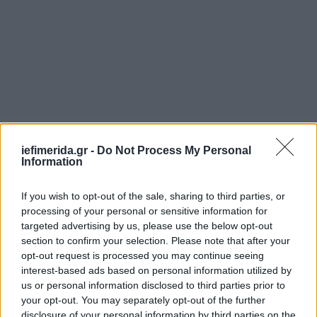
iefimerida.gr -
Do Not Process My Personal
Information
If you wish to opt-out of the sale, sharing to third parties, or
processing of your personal or sensitive information for
targeted advertising by us, please use the below opt-out
section to confirm your selection. Please note that after your
opt-out request is processed you may continue seeing
interest-based ads based on personal information utilized by
us or personal information disclosed to third parties prior to
your opt-out. You may separately opt-out of the further
disclosure of your personal information by third parties on the