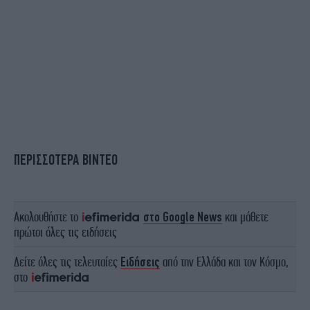
ΠΕΡΙΣΣΟΤΕΡΑ ΒΙΝΤΕΟ
Ακολουθήστε το
στο Google News
και μάθετε
πρώτοι όλες τις ειδήσεις
Δείτε όλες τις τελευταίες
Ειδήσεις
από την Ελλάδα και τον Κόσμο,
στο