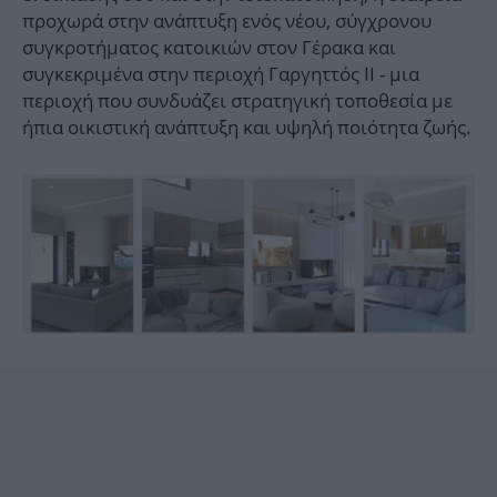
προχωρά στην ανάπτυξη ενός νέου, σύγχρονου
συγκροτήματος κατοικιών στον Γέρακα και
συγκεκριμένα στην περιοχή Γαργηττός ΙΙ - μια
περιοχή που συνδυάζει στρατηγική τοποθεσία με
ήπια οικιστική ανάπτυξη και υψηλή ποιότητα ζωής.