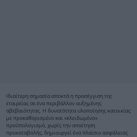
Ιδιαίτερη σημασία αποκτά η προσέγγιση της
εταιρείας σε ένα περιβάλλον αυξημένης
αβεβαιότητας. Η δυνατότητα υλοποίησης κατοικίας
με προκαθορισμένο και «κλειδωμένο»
προϋπολογισμό, χωρίς την απαίτηση
προκαταβολής, δημιουργεί ένα πλαίσιο ασφάλειας