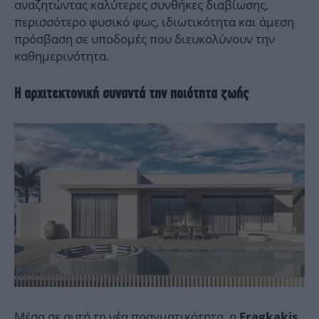
αναζητώντας καλύτερες συνθήκες διαβίωσης,
περισσότερο φυσικό φως, ιδιωτικότητα και άμεση
πρόσβαση σε υποδομές που διευκολύνουν την
καθημερινότητα.
Η αρχιτεκτονική συναντά την ποιότητα ζωής
Μέσα σε αυτή τη νέα πραγματικότητα, η
Fragkakis