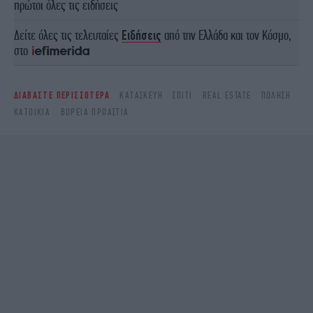
πρώτοι όλες τις ειδήσεις
Δείτε όλες τις τελευταίες
Ειδήσεις
από την Ελλάδα και τον Κόσμο,
στο
ΔΙΑΒΑΣΤΕ ΠΕΡΙΣΣΟΤΕΡΑ
ΚΑΤΑΣΚΕΥΉ
ΣΠΊΤΙ
REAL ESTATE
ΠΏΛΗΣΗ
ΚΑΤΟΊΚΙΑ
ΒΟΡΕΙΑ ΠΡΟΑΣΤΙΑ