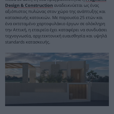
αναδεικνύεται ως ένας
Design & Construction
αξιόπιστος πυλώνας στον χώρο της ανάπτυξης και
κατασκευής κατοικιών. Με παρουσία 25 ετών και
ένα εκτεταμένο χαρτοφυλάκιο έργων σε ολόκληρη
την Αττική, η εταιρεία έχει καταφέρει να συνδυάσει
τεχνογνωσία, αρχιτεκτονική ευαισθησία και υψηλά
standards κατασκευής.