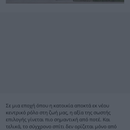
Σε μια εποχή όπου η κατοικία αποκτά εκ νέου
κεντρικό ρόλο στη ζωή μας, η αξία της σωστής
επιλογής γίνεται πιο σημαντική από ποτέ. Και
τελικά, το σύγχρονο σπίτι δεν ορίζεται μόνο από