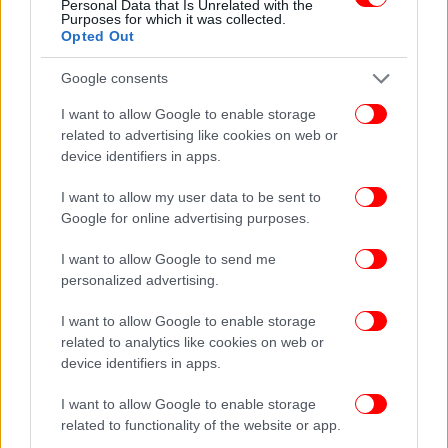
Personal Data that Is Unrelated with the
Purposes for which it was collected.
Opted Out
Google consents
I want to allow Google to enable storage
related to advertising like cookies on web or
device identifiers in apps.
I want to allow my user data to be sent to
Google for online advertising purposes.
I want to allow Google to send me
personalized advertising.
I want to allow Google to enable storage
related to analytics like cookies on web or
device identifiers in apps.
I want to allow Google to enable storage
related to functionality of the website or app.