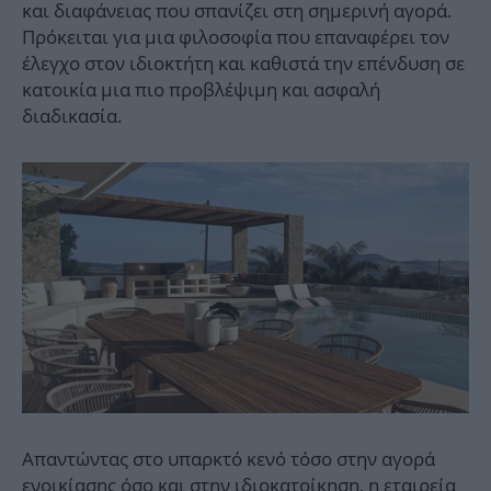
και διαφάνειας που σπανίζει στη σημερινή αγορά.
Πρόκειται για μια φιλοσοφία που επαναφέρει τον
έλεγχο στον ιδιοκτήτη και καθιστά την επένδυση σε
κατοικία μια πιο προβλέψιμη και ασφαλή
διαδικασία.
Απαντώντας στο υπαρκτό κενό τόσο στην αγορά
ενοικίασης όσο και στην ιδιοκατοίκηση, η εταιρεία