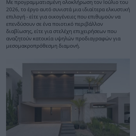
Με προγραμματισμένη ολοκλήρωση τον Ιούλιο του
2026, το έργο αυτό συνιστά μια ιδιαίτερα ελκυστική
επιλογή - είτε για οικογένειες που επιθυμούν να
επενδύσουν σε ένα ποιοτικό περιβάλλον
διαβίωσης, είτε για στελέχη επιχειρήσεων που
αναζητούν κατοικία υψηλών προδιαγραφών για
μεσομακροπρόθεσμη διαμονή.