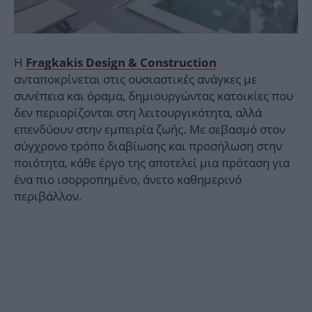
Η
Fragkakis Design & Construction
ανταποκρίνεται στις ουσιαστικές ανάγκες με
συνέπεια και όραμα, δημιουργώντας κατοικίες που
δεν περιορίζονται στη λειτουργικότητα, αλλά
επενδύουν στην εμπειρία ζωής. Με σεβασμό στον
σύγχρονο τρόπο διαβίωσης και προσήλωση στην
ποιότητα, κάθε έργο της αποτελεί μια πρόταση για
ένα πιο ισορροπημένο, άνετο καθημερινό
περιβάλλον.