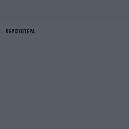
ΠΕΡΙΣΣΟΤΕΡΑ