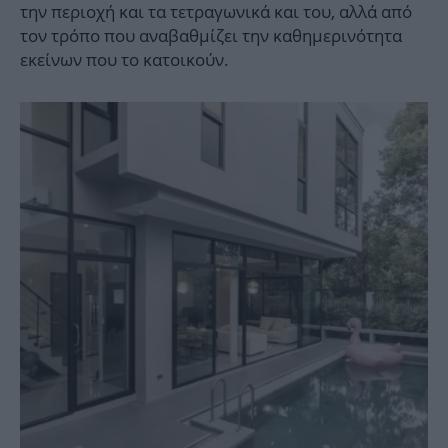
την περιοχή και τα τετραγωνικά και του, αλλά από
τον τρόπο που αναβαθμίζει την καθημερινότητα
εκείνων που το κατοικούν.