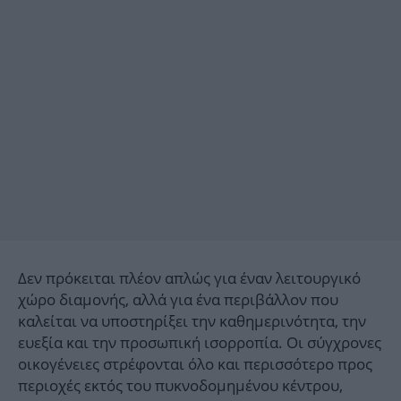
Δεν πρόκειται πλέον απλώς για έναν λειτουργικό
χώρο διαμονής, αλλά για ένα περιβάλλον που
καλείται να υποστηρίξει την καθημερινότητα, την
ευεξία και την προσωπική ισορροπία. Οι σύγχρονες
οικογένειες στρέφονται όλο και περισσότερο προς
περιοχές εκτός του πυκνοδομημένου κέντρου,