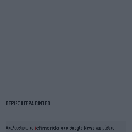
ΠΕΡΙΣΣΟΤΕΡΑ ΒΙΝΤΕΟ
Ακολουθήστε το
στο Google News
και μάθετε