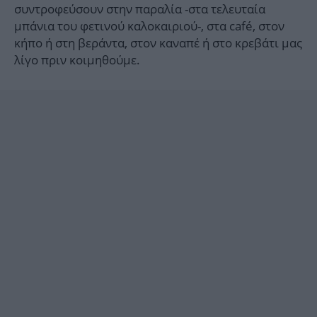
συντροφεύσουν στην παραλία -στα τελευταία
μπάνια του φετινού καλοκαιριού-, στα café, στον
κήπο ή στη βεράντα, στον καναπέ ή στο κρεβάτι μας
λίγο πριν κοιμηθούμε.