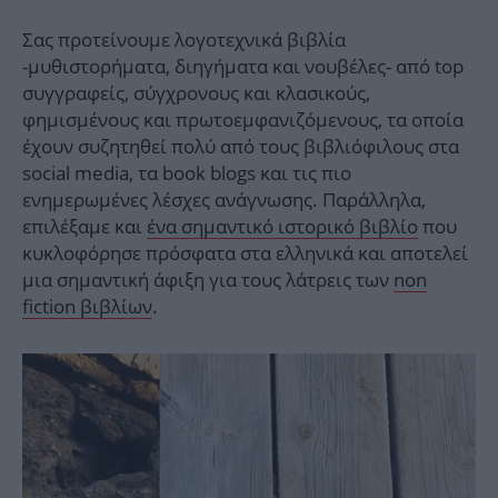
Σας προτείνουμε λογοτεχνικά βιβλία
-μυθιστορήματα, διηγήματα και νουβέλες- από top
συγγραφείς, σύγχρονους και κλασικούς,
φημισμένους και πρωτοεμφανιζόμενους, τα οποία
έχουν συζητηθεί πολύ από τους βιβλιόφιλους στα
social media, τα book blogs και τις πιο
ενημερωμένες λέσχες ανάγνωσης. Παράλληλα,
επιλέξαμε και
ένα σημαντικό ιστορικό βιβλίο
που
κυκλοφόρησε πρόσφατα στα ελληνικά και αποτελεί
μια σημαντική άφιξη για τους λάτρεις των
non
fiction βιβλίων
.