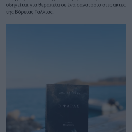
οδηγείται για θεραπεία σε ένα σανατόριο στις ακτές
της Βόρειας Γαλλίας.