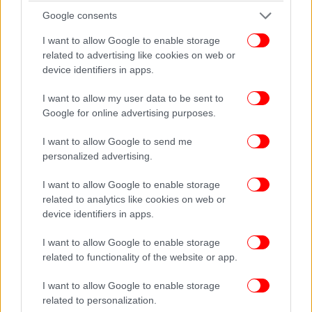
Google consents
I want to allow Google to enable storage
related to advertising like cookies on web or
device identifiers in apps.
Το άλλο όνομα – Επταλογία Ι-ΙΙ, Jon Fosse, εκδ.
Gutenberg
I want to allow my user data to be sent to
Google for online advertising purposes.
I want to allow Google to send me
personalized advertising.
I want to allow Google to enable storage
related to analytics like cookies on web or
device identifiers in apps.
I want to allow Google to enable storage
related to functionality of the website or app.
I want to allow Google to enable storage
related to personalization.