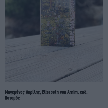
Μαγεμένος Απρίλης, Elizabeth von Arnim, εκδ.
Ποταμός