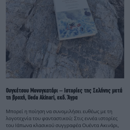
Ουγκέτσου Μονογκατάρι – Ιστορίες της Σελήνης μετά
τη βροχή, Ueda Akinari, εκδ. Άγρα
Μπορεί η ποίηση να συνομιλήσει ευθέως με τη
λογοτεχνία του φανταστικού; Στις εννέα ιστορίες
του Ιάπωνα κλασικού συγγραφέα Ουέντα Ακινάρι,