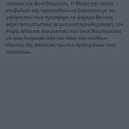
ιστορίες και δεισιδαιμονίες. Η θλίψη την οποία
κουβαλούν και προσπαθούν να ξορκίσουν με τη
γαλήνη που τους προσφέρει το ψάρεμα θα τους
φέρει αντιμέτωπους με μια μυστηριώδη μορφή, τον
Ψαρά, αλλά και ένα μυστικό που ίσως θα μπορούσε
να τους λυτρώσει από τον πόνο που νιώθουν
εξαιτίας της απώλειας των πιο αγαπημένων τους
προσώπων.