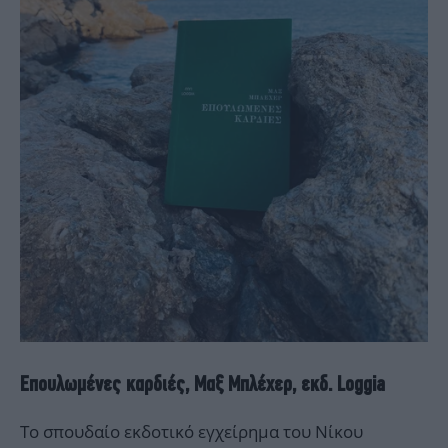
Επουλωμένες καρδιές, Μαξ Μπλέχερ, εκδ. Loggia
Το σπουδαίο εκδοτικό εγχείρημα του Νίκου