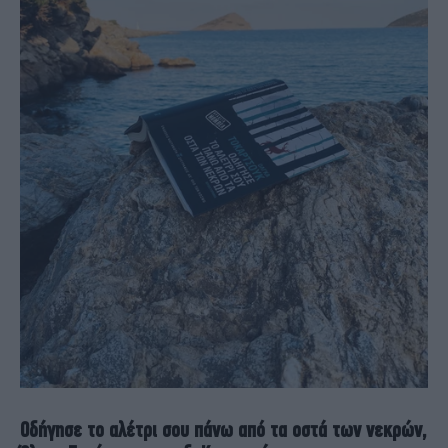
Οδήγησε το αλέτρι σου πάνω από τα οστά των νεκρών,