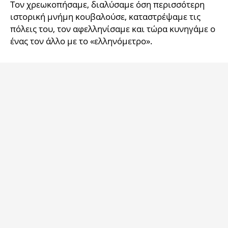
Τον χρεωκοπήσαμε, διαλύσαμε όση περισσότερη
ιστορική μνήμη κουβαλούσε, καταστρέψαμε τις
πόλεις του, τον αφελληνίσαμε και τώρα κυνηγάμε ο
ένας τον άλλο με το «ελληνόμετρο».