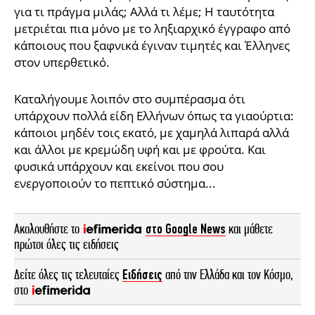
για τι πράγμα μιλάς; Αλλά τι λέμε; Η ταυτότητα
μετριέται πια μόνο με το ληξιαρχικό έγγραφο από
κάποιους που ξαφνικά έγιναν τιμητές και Έλληνες
στον υπερθετικό.
Καταλήγουμε λοιπόν στο συμπέρασμα ότι
υπάρχουν πολλά είδη Ελλήνων όπως τα γιαούρτια:
κάποιοι μηδέν τοις εκατό, με χαμηλά λιπαρά αλλά
και άλλοι με κρεμώδη υφή και με φρούτα. Και
φυσικά υπάρχουν και εκείνοι που σου
ενεργοποιούν το πεπτικό σύστημα...
Ακολουθήστε το
στο Google News
και μάθετε
πρώτοι όλες τις ειδήσεις
Δείτε όλες τις τελευταίες
Ειδήσεις
από την Ελλάδα και τον Κόσμο,
στο