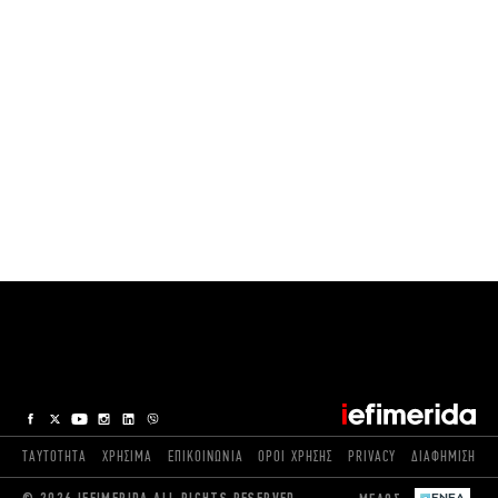
ΤΑΥΤΟΤΗΤΑ
ΧΡΗΣΙΜΑ
ΕΠΙΚΟΙΝΩΝΙΑ
ΟΡΟΙ ΧΡΗΣΗΣ
PRIVACY
ΔΙΑΦΗΜΙΣΗ