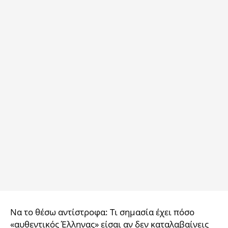
Να το θέσω αντίστροφα: Τι σημασία έχει πόσο
«αυθεντικός Έλληνας» είσαι αν δεν καταλαβαίνεις