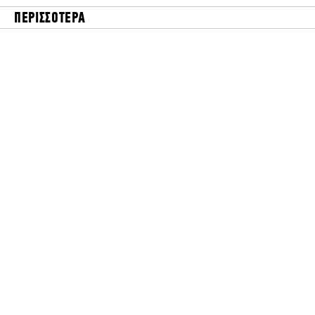
ΠΕΡΙΣΣΟΤΕΡΑ