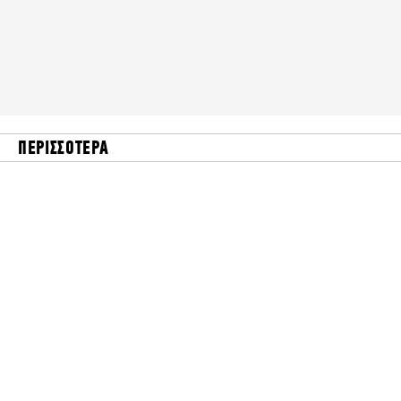
ΠΕΡΙΣΣΟΤΕΡΑ