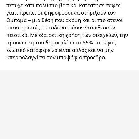
πέτυχε κάτι πολύ πιο βασικό- κατέστησε σαφές
γιατί πρέπει οι ψηφοφόροι να στηρίξουν τον
Ομπάμα – μια θέση που ακόμη και οι πιο στενοί
υποστηρικτές του αδυνατούσαν να εκθέσουν
πειστικά. Με εξαιρετική χρήση των στοιχείων, την
προσωπική του δημοφιλία στο 65% και ύφος
ενωτικό κατάφερε να είναι απλός και να μην
υπερφαλαγγίσει τον υποψήφιο πρόεδρο.