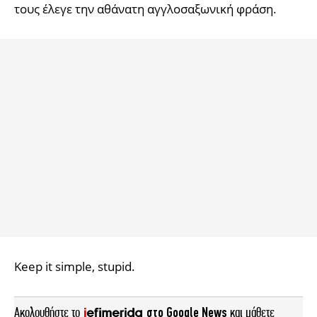
τους έλεγε την αθάνατη αγγλοσαξωνική φράση.
Κeep it simple, stupid.
Ακολουθήστε το
στο Google News
και μάθετε