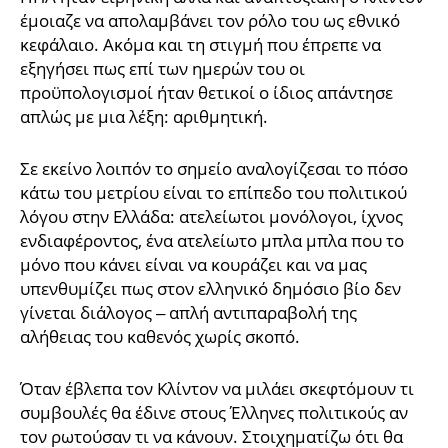
έμοιαζε να απολαμβάνει τον ρόλο του ως εθνικό
κεφάλαιο. Ακόμα και τη στιγμή που έπρεπε να
εξηγήσει πως επί των ημερών του οι
προϋπολογισμοί ήταν θετικοί ο ίδιος απάντησε
απλώς με μια λέξη: αριθμητική.
Σε εκείνο λοιπόν το σημείο αναλογίζεσαι το πόσο
κάτω του μετρίου είναι το επίπεδο του πολιτικού
λόγου στην Ελλάδα: ατελείωτοι μονόλογοι, ίχνος
ενδιαφέροντος, ένα ατελείωτο μπλα μπλα που το
μόνο που κάνει είναι να κουράζει και να μας
υπενθυμίζει πως στον ελληνικό δημόσιο βίο δεν
γίνεται διάλογος – απλή αντιπαραβολή της
αλήθειας του καθενός χωρίς σκοπό.
Όταν έβλεπα τον Κλίντον να μιλάει σκεφτόμουν τι
συμβουλές θα έδινε στους Έλληνες πολιτικούς αν
τον ρωτούσαν τι να κάνουν. Στοιχηματίζω ότι θα