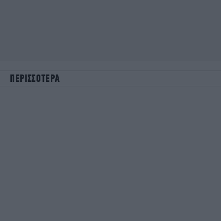
ΠΕΡΙΣΣΟΤΕΡΑ