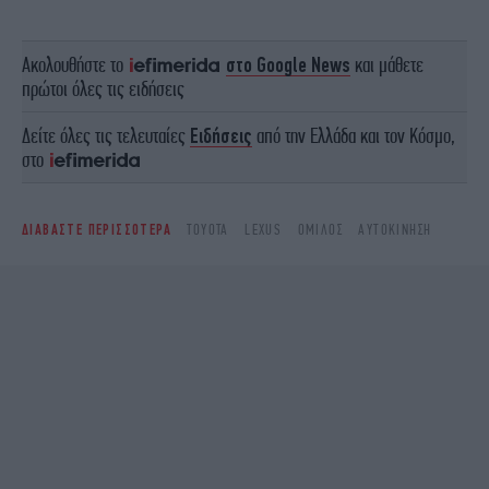
Ακολουθήστε το
στο Google News
και μάθετε
πρώτοι όλες τις ειδήσεις
Δείτε όλες τις τελευταίες
Ειδήσεις
από την Ελλάδα και τον Κόσμο,
στο
ΔΙΑΒΑΣΤΕ ΠΕΡΙΣΣΟΤΕΡΑ
TOYOTA
LEXUS
ΌΜΙΛΟΣ
ΑΥΤΟΚΊΝΗΣΗ