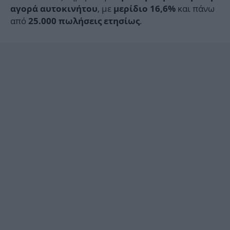
, με
και πάνω
αγορά αυτοκινήτου
μερίδιο 16,6%
από
.
25.000 πωλήσεις ετησίως