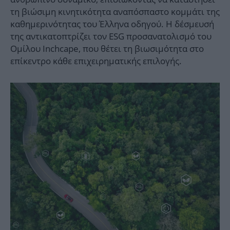
τη βιώσιμη κινητικότητα αναπόσπαστο κομμάτι της
καθημερινότητας του Έλληνα οδηγού. Η δέσμευσή
της αντικατοπτρίζει τον ESG προσανατολισμό του
Ομίλου Inchcape, που θέτει τη βιωσιμότητα στο
επίκεντρο κάθε επιχειρηματικής επιλογής.