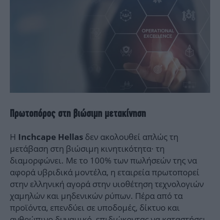
Πρωτοπόρος στη βιώσιμη μετακίνηση
Η
δεν ακολουθεί απλώς τη
Inchcape Hellas
μετάβαση στη βιώσιμη κινητικότητα· τη
διαμορφώνει. Με το 100% των πωλήσεών της να
αφορά υβριδικά μοντέλα, η εταιρεία πρωτοπορεί
στην ελληνική αγορά στην υιοθέτηση τεχνολογιών
χαμηλών και μηδενικών ρύπων. Πέρα από τα
προϊόντα, επενδύει σε υποδομές, δίκτυο και
ανθρώπινο δυναμικό, επιδιώκοντας να καταστήσει