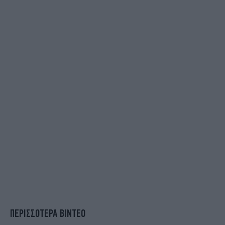
ΠΕΡΙΣΣΟΤΕΡΑ ΒΙΝΤΕΟ