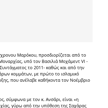
γχρονου Μαρόκου, προσδιορίζεται από το
Μοναρχίας, υπό τον Βασιλιά Μοχάμεντ VI -
Συντάγματος το 2011- καθώς και από την
άρων κομμάτων, με πρώτο το ισλαμικό
υξης, που ανέλαβε καθήκοντα τον Νοέμβριο
ς, σύμφωνα με τον κ. Ανσάρι, είναι «η
ρχίας, γύρω από την υπόθεση της Σαχάρας