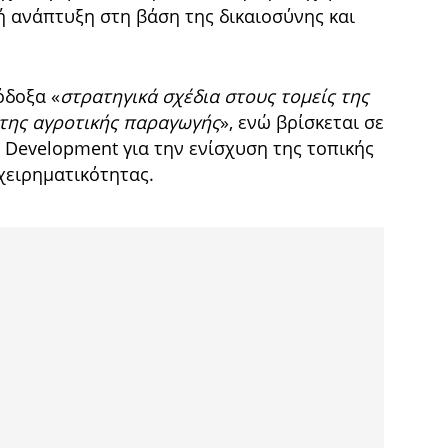
κή ανάπτυξη στη βάση της δικαιοσύνης και
όδοξα «
στρατηγικά σχέδια στους τομείς της
 της αγροτικής παραγωγής
», ενώ βρίσκεται σε
Development για την ενίσχυση της τοπικής
ιχειρηματικότητας.