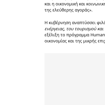
και η οικονομική και κοινωνι
της ελεύθερης αγοράς».
Η κυβέρνηση αναπτύσσει φιλ
ενέργειας, του τουρισμού και
εξέλιξη το πρόγραμμα Human 
οικονομίας και της μικρής επ