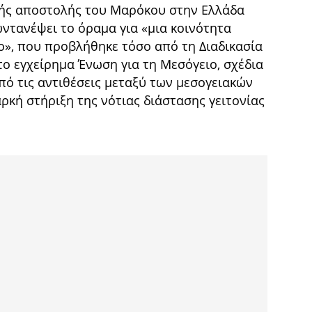
κής αποστολής του Μαρόκου στην Ελλάδα
ωντανέψει το όραμα για «μια κοινότητα
ο», που προβλήθηκε τόσο από τη Διαδικασία
το εγχείρημα Ένωση για τη Μεσόγειο, σχέδια
πό τις αντιθέσεις μεταξύ των μεσογειακών
ρκή στήριξη της νότιας διάστασης γειτονίας