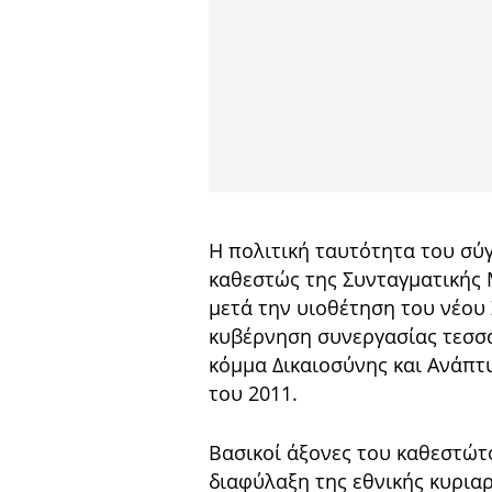
Η πολιτική ταυτότητα του σύ
καθεστώς της Συνταγματικής 
μετά την υιοθέτηση του νέου 
κυβέρνηση συνεργασίας τεσσ
κόμμα Δικαιοσύνης και Ανάπτ
του 2011.
Βασικοί άξονες του καθεστώτο
διαφύλαξη της εθνικής κυρια