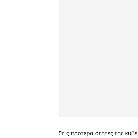
Στις προτεραιότητες της κυβέ