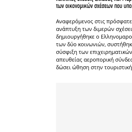
των οικονομικών σχέσεων που υπολε
Αναφερόμενος στις πρόσφατε
ανάπτυξη των διμερών σχέσεων
δημιουργήθηκε ο Ελληνομαροκ
των δύο κοινωνιών, συστήθηκε
σύσφιξη των επιχειρηματικών
απευθείας αεροπορική σύνδεσ
δώσει ώθηση στην τουριστική