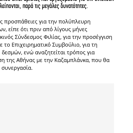
ίπονται, παρά τις μεγάλες δυνατότητες.
ς προσπάθειες για την πολύπλευρη
, είπε ότι πριν από λίγους μήνες
ινός Σύνδεσμος Φιλίας, για την προσέγγιση
 το Επιχειρηματικό Συμβούλιο, για τη
 δεσμών, ενώ αναζητείται τρόπος για
η της Αθήνας με την Καζαμπλάνκα, που θα
 συνεργασία.