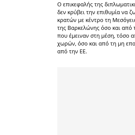
Ο επικεφαλής της διπλωματι
δεν κρύβει την επιθυμία να ζ
κρατών με κέντρο τη Μεσόγει
της Βαρκελώνης όσο και από 
που έμειναν στη μέση, τόσο α
χωρών, όσο και από τη μη επα
από την ΕΕ.