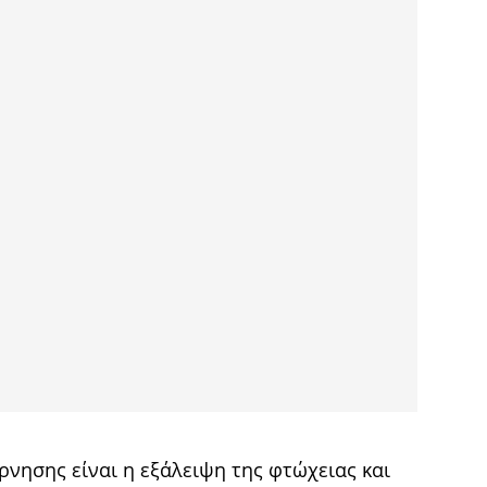
ρνησης είναι η εξάλειψη της φτώχειας και