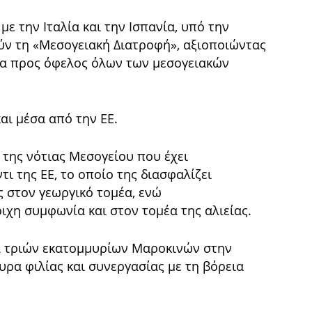
με την Ιταλία και την Ισπανία, υπό την
ν τη «Μεσογειακή Διατροφή», αξιοποιώντας
μα προς όφελος όλων των μεσογειακών
αι μέσα από την ΕΕ.
 της νότιας Μεσογείου που έχει
 της ΕΕ, το οποίο της διασφαλίζει
ς στον γεωργικό τομέα, ενώ
ιχη συμφωνία και στον τομέα της αλιείας.
τα τριών εκατομμυρίων Μαροκινών στην
ρα φιλίας και συνεργασίας με τη βόρεια