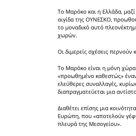
Το Μαρόκο και η Ελλάδα, μαζί 
αιγίδα της ΟΥΝΕΣΚΟ, προωθού
το μοναδικό αυτό πλεονέκτη
χωρών.
Οι διμερείς σχέσεις περνούν κ
Το Μαρόκο είναι η μόνη χώρα
«προωθημένο καθεστώς» έναντι
ελεύθερες συναλλαγές, κυρίω
διαπραγματεύεται μια αντίστο
Διαθέτει επίσης μια κοινότη
Ευρώπη, που «αποτελούν γέφυ
πλευρά της Μεσογείου».