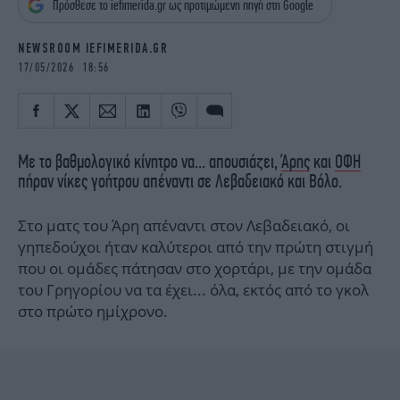
Πρόσθεσε το iefimerida.gr ως προτιμώμενη πηγή στη Google
iBOOKS
ΖΩΔΙΑ
OSCARS
THE OCEAN
NEWSROOM IEFIMERIDA.GR
MEDIA
ELAMEFORA
17/05/2026 18:56
NEWSLETTER
Με το βαθμολογικό κίνητρο να... απουσιάζει,
Άρης
και
ΟΦΗ
πήραν νίκες γοήτρου απέναντι σε Λεβαδειακό και Βόλο.
Στο ματς του Άρη απέναντι στον Λεβαδειακό, οι
γηπεδούχοι ήταν καλύτεροι από την πρώτη στιγμή
που οι ομάδες πάτησαν στο χορτάρι, με την ομάδα
του Γρηγορίου να τα έχει... όλα, εκτός από το γκολ
στο πρώτο ημίχρονο.