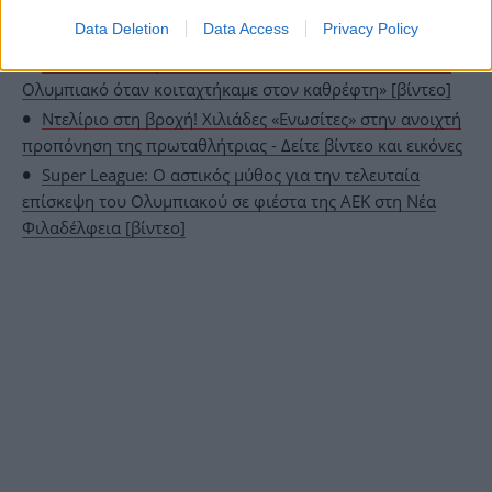
ΟΛΕΣ ΟΙ ΕΙΔΗΣΕΙΣ
Data Deletion
Data Access
Privacy Policy
Ο Τάισον Γουόρντ στο iefimerida: «Όλα άλλαξαν στον
Ολυμπιακό όταν κοιταχτήκαμε στον καθρέφτη» [βίντεο]
Ντελίριο στη βροχή! Χιλιάδες «Ενωσίτες» στην ανοιχτή
προπόνηση της πρωταθλήτριας - Δείτε βίντεο και εικόνες
Super League: Ο αστικός μύθος για την τελευταία
επίσκεψη του Ολυμπιακού σε φιέστα της ΑΕΚ στη Νέα
Φιλαδέλφεια [βίντεο]