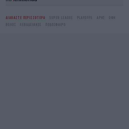
ΔΙΑΒΑΣΤΕ ΠΕΡΙΣΣΟΤΕΡΑ
SUPER LEAGUE
PLAYOFFS
ΑΡΗΣ
ΟΦΗ
ΒΌΛΟΣ
ΛΕΒΑΔΕΙΑΚΌΣ
ΠΟΔΌΣΦΑΙΡΟ