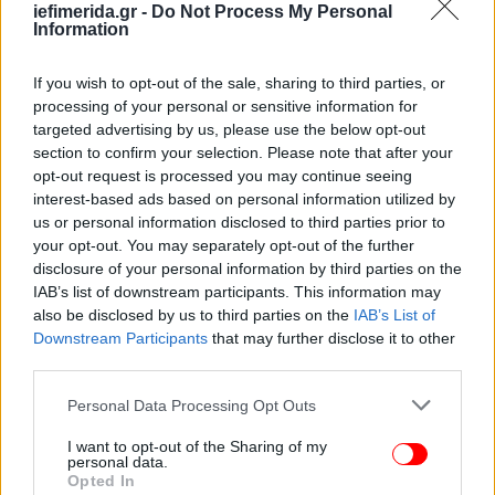
iefimerida.gr -
Do Not Process My Personal
Information
If you wish to opt-out of the sale, sharing to third parties, or
processing of your personal or sensitive information for
targeted advertising by us, please use the below opt-out
section to confirm your selection. Please note that after your
opt-out request is processed you may continue seeing
interest-based ads based on personal information utilized by
us or personal information disclosed to third parties prior to
your opt-out. You may separately opt-out of the further
disclosure of your personal information by third parties on the
IAB’s list of downstream participants. This information may
also be disclosed by us to third parties on the
IAB’s List of
Downstream Participants
that may further disclose it to other
third parties.
Please note that this website/app uses one or more Google
Personal Data Processing Opt Outs
services and may gather and store information including but
not limited to your visit or usage behaviour. You may click to
I want to opt-out of the Sharing of my
personal data.
grant or deny consent to Google and its third-party tags to
Opted In
use your data for below specified purposes in below Google