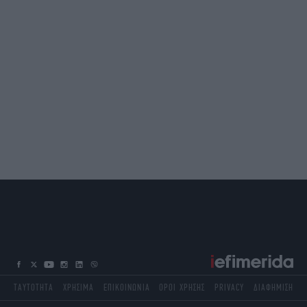
ΤΑΥΤΟΤΗΤΑ
ΧΡΗΣΙΜΑ
ΕΠΙΚΟΙΝΩΝΙΑ
ΟΡΟΙ ΧΡΗΣΗΣ
PRIVACY
ΔΙΑΦΗΜΙΣΗ