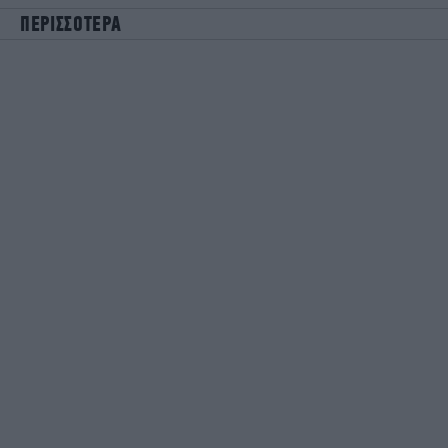
ΠΕΡΙΣΣΟΤΕΡΑ