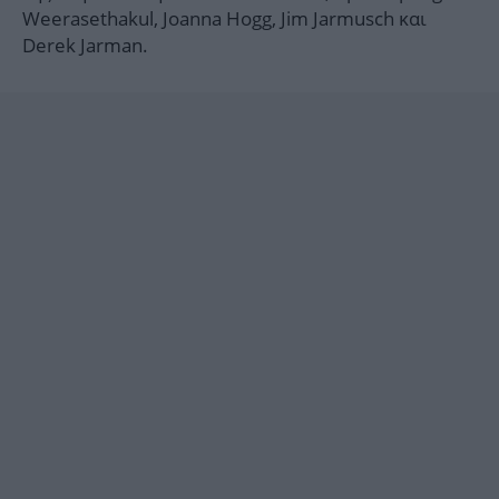
Weerasethakul, Joanna Hogg, Jim Jarmusch και
Derek Jarman.