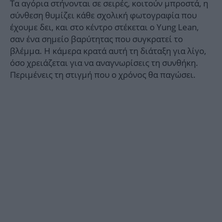
Τα αγόρια στήνονται σε σειρές, κοιτούν μπροστά, η
σύνθεση θυμίζει κάθε σχολική φωτογραφία που
έχουμε δει, και στο κέντρο στέκεται ο Yung Lean,
σαν ένα σημείο βαρύτητας που συγκρατεί το
βλέμμα. Η κάμερα κρατά αυτή τη διάταξη για λίγο,
όσο χρειάζεται για να αναγνωρίσεις τη συνθήκη.
Περιμένεις τη στιγμή που ο χρόνος θα παγώσει.