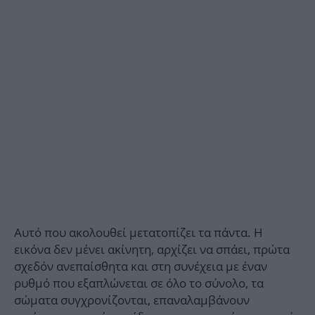
Αυτό που ακολουθεί μετατοπίζει τα πάντα. Η
εικόνα δεν μένει ακίνητη, αρχίζει να σπάει, πρώτα
σχεδόν ανεπαίσθητα και στη συνέχεια με έναν
ρυθμό που εξαπλώνεται σε όλο το σύνολο, τα
σώματα συγχρονίζονται, επαναλαμβάνουν