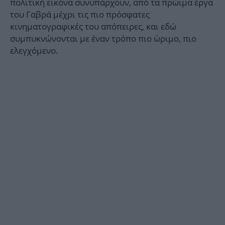
πολιτική εικόνα συνυπάρχουν, από τα πρώιμα έργα
του Γαβρά μέχρι τις πιο πρόσφατες
κινηματογραφικές του απόπειρες, και εδώ
συμπυκνώνονται με έναν τρόπο πιο ώριμο, πιο
ελεγχόμενο.