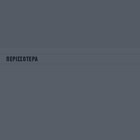
ΠΕΡΙΣΣΟΤΕΡΑ