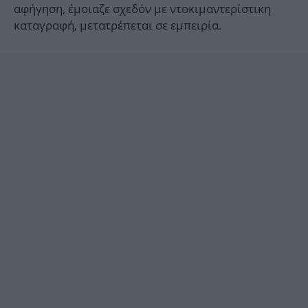
αφήγηση, έμοιαζε σχεδόν με ντοκιμαντερίστικη
καταγραφή, μετατρέπεται σε εμπειρία.