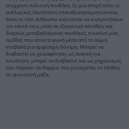
σύγχρονη πολιτική συνθήκη. Σε μια εποχή όπου οι
συλλογικές ταυτότητες επαναδιαπραγματεύονται,
όπου οι νέοι άνθρωποι καλούνται να συγκροτήσουν
τον εαυτό τους μέσα σε εξαιρετικά ασταθείς και
διαρκώς μεταβαλλόμενες συνθήκες, η εικόνα μιας
ομάδας που αποκτά φωνή μέσα από το σώμα,
κουβαλά μια αμφίσημη δύναμη. Μπορεί να
διαβαστεί ως χειραφέτηση, ως ανάγκη για
κοινότητα, μπορεί να διαβαστεί και ως μηχανισμός
που παράγει πειθαρχία, που μετατρέπει το πλήθος
σε ομοιογενή μάζα.