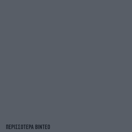
ΠΕΡΙΣΣΟΤΕΡΑ ΒΙΝΤΕΟ