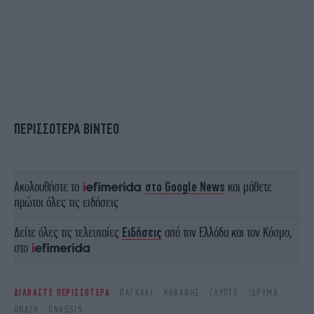
ΠΕΡΙΣΣΟΤΕΡΑ ΒΙΝΤΕΟ
Ακολουθήστε το
στο Google News
και μάθετε
πρώτοι όλες τις ειδήσεις
Δείτε όλες τις τελευταίες
Ειδήσεις
από την Ελλάδα και τον Κόσμο,
στο
ΔΙΑΒΑΣΤΕ ΠΕΡΙΣΣΟΤΕΡΑ
ΠΑΓΚΆΚΙ
ΚΑΒΆΦΗΣ
ΓΛΥΠΤΌ
ΊΔΡΥΜΑ
ΩΝΆΣΗ
ONASSIS