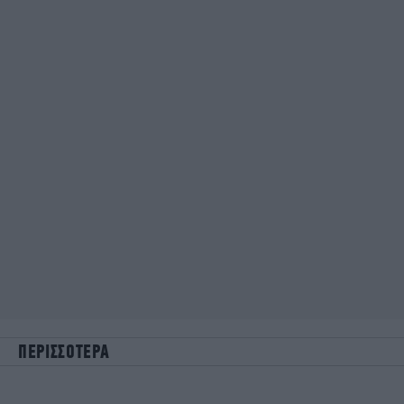
ΠΕΡΙΣΣΟΤΕΡΑ