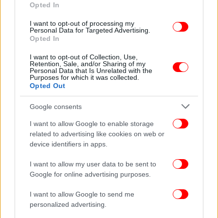
Opted In
I want to opt-out of processing my
Personal Data for Targeted Advertising.
Opted In
I want to opt-out of Collection, Use,
Retention, Sale, and/or Sharing of my
Personal Data that Is Unrelated with the
Purposes for which it was collected.
Opted Out
Google consents
I want to allow Google to enable storage
related to advertising like cookies on web or
device identifiers in apps.
I want to allow my user data to be sent to
Google for online advertising purposes.
I want to allow Google to send me
personalized advertising.