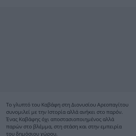
Το γλυπτό του Καβάφη στη Διονυσίου Αρεοπαγίτου
συνομιλεί με την Ιστορία αλλά ανήκει στο παρόν.
Ένας Καβάφης όχι αποστασιοποιημένος αλλά
παρών στο βλέμμα, στη στάση και στην εμπειρία
του δημόσιου χώρου.