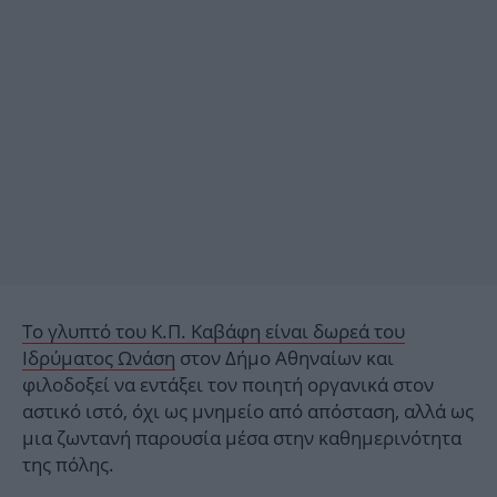
Το γλυπτό του Κ.Π. Καβάφη είναι δωρεά του
Ιδρύματος Ωνάση
στον Δήμο Αθηναίων και
φιλοδοξεί να εντάξει τον ποιητή οργανικά στον
αστικό ιστό, όχι ως μνημείο από απόσταση, αλλά ως
μια ζωντανή παρουσία μέσα στην καθημερινότητα
της πόλης.