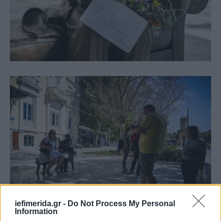
iefimerida.gr -
Do Not Process My Personal
Information
«Συνομιλία» με τον Καβάφη