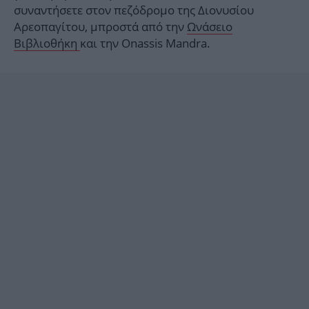
συναντήσετε στον πεζόδρομο της Διονυσίου
Αρεοπαγίτου, μπροστά από την
Ωνάσειο
Βιβλιοθήκη
και την Onassis Mandra.