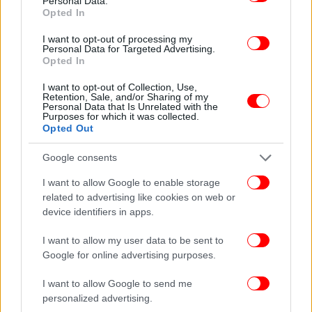
Personal Data.
Opted In
I want to opt-out of processing my
Personal Data for Targeted Advertising.
Opted In
I want to opt-out of Collection, Use,
Retention, Sale, and/or Sharing of my
Personal Data that Is Unrelated with the
Purposes for which it was collected.
Opted Out
Google consents
I want to allow Google to enable storage
related to advertising like cookies on web or
device identifiers in apps.
I want to allow my user data to be sent to
Google for online advertising purposes.
Πρόσθετοι θάλαμοι αποκαλύπτουν σύνθετες ταφικές
πρακτικές
I want to allow Google to send me
personalized advertising.