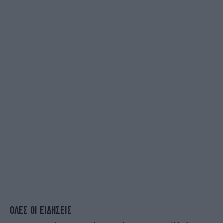
ΟΛΕΣ ΟΙ ΕΙΔΗΣΕΙΣ