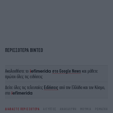
ΠΕΡΙΣΣΟΤΕΡΑ ΒΙΝΤΕΟ
Ακολουθήστε το
στο Google News
και μάθετε
πρώτοι όλες τις ειδήσεις
Δείτε όλες τις τελευταίες
Ειδήσεις
από την Ελλάδα και τον Κόσμο,
στο
ΔΙΑΒΑΣΤΕ ΠΕΡΙΣΣΟΤΕΡΑ
ΑΊΓΥΠΤΟΣ
ΑΝΑΚΆΛΥΨΗ
ΜΟΎΜΙΑ
ΡΩΜΑΪΚΉ