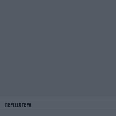
ΠΕΡΙΣΣΟΤΕΡΑ