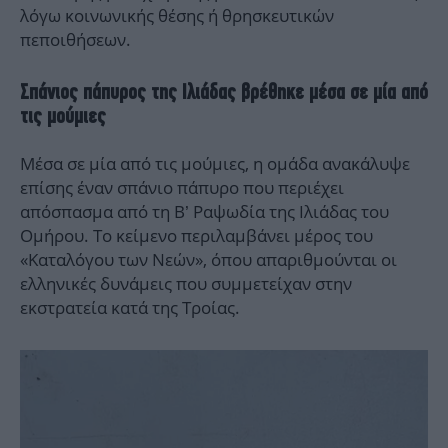
λόγω κοινωνικής θέσης ή θρησκευτικών
πεποιθήσεων.
Σπάνιος πάπυρος της Ιλιάδας βρέθηκε μέσα σε μία από
τις μούμιες
Μέσα σε μία από τις μούμιες, η ομάδα ανακάλυψε
επίσης έναν σπάνιο πάπυρο που περιέχει
απόσπασμα από τη Β’ Ραψωδία της Ιλιάδας του
Ομήρου. Το κείμενο περιλαμβάνει μέρος του
«Καταλόγου των Νεών», όπου απαριθμούνται οι
ελληνικές δυνάμεις που συμμετείχαν στην
εκστρατεία κατά της Τροίας.