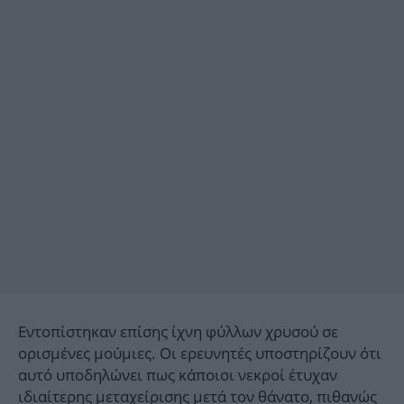
Εντοπίστηκαν επίσης ίχνη φύλλων χρυσού σε
ορισμένες μούμιες. Οι ερευνητές υποστηρίζουν ότι
αυτό υποδηλώνει πως κάποιοι νεκροί έτυχαν
ιδιαίτερης μεταχείρισης μετά τον θάνατο, πιθανώς