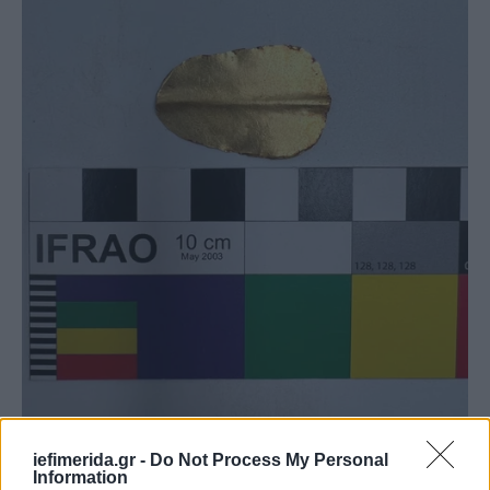
iefimerida.gr -
Do Not Process My Personal
Information