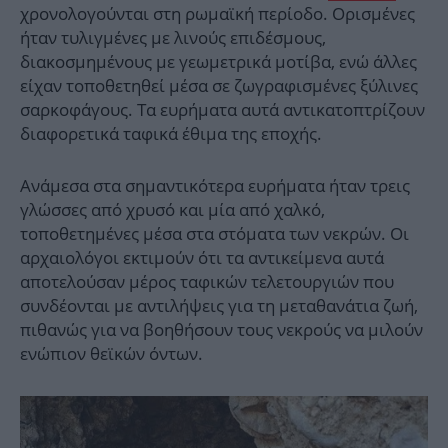
χρονολογούνται στη ρωμαϊκή περίοδο. Ορισμένες
ήταν τυλιγμένες με λινούς επιδέσμους,
διακοσμημένους με γεωμετρικά μοτίβα, ενώ άλλες
είχαν τοποθετηθεί μέσα σε ζωγραφισμένες ξύλινες
σαρκοφάγους. Τα ευρήματα αυτά αντικατοπτρίζουν
διαφορετικά ταφικά έθιμα της εποχής.
Ανάμεσα στα σημαντικότερα ευρήματα ήταν τρεις
γλώσσες από χρυσό και μία από χαλκό,
τοποθετημένες μέσα στα στόματα των νεκρών. Οι
αρχαιολόγοι εκτιμούν ότι τα αντικείμενα αυτά
αποτελούσαν μέρος ταφικών τελετουργιών που
συνδέονται με αντιλήψεις για τη μεταθανάτια ζωή,
πιθανώς για να βοηθήσουν τους νεκρούς να μιλούν
ενώπιον θεϊκών όντων.