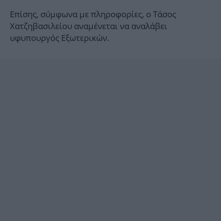
Επίσης, σύμφωνα με πληροφορίες, ο Τάσος
Χατζηβασιλείου αναμένεται να αναλάβει
υφυπουργός Εξωτερικών.