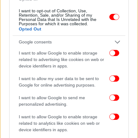
I want to opt-out of Collection, Use,
Retention, Sale, and/or Sharing of my
Personal Data that Is Unrelated with the
Purposes for which it was collected.
Opted Out
Google consents
I want to allow Google to enable storage
related to advertising like cookies on web or
device identifiers in apps.
I want to allow my user data to be sent to
Google for online advertising purposes.
I want to allow Google to send me
personalized advertising.
I want to allow Google to enable storage
related to analytics like cookies on web or
device identifiers in apps.