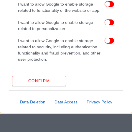
I want to allow Google to enable storage
related to functionality of the website or app.
ΔΕΙΤΕ ΕΠΙΣΗΣ
I want to allow Google to enable storage
related to personalization.
I want to allow Google to enable storage
related to security, including authentication
functionality and fraud prevention, and other
user protection.
CONFIRM
Data Deletion
Data Access
Privacy Policy