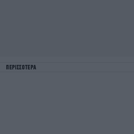
ΠΕΡΙΣΣΟΤΕΡΑ