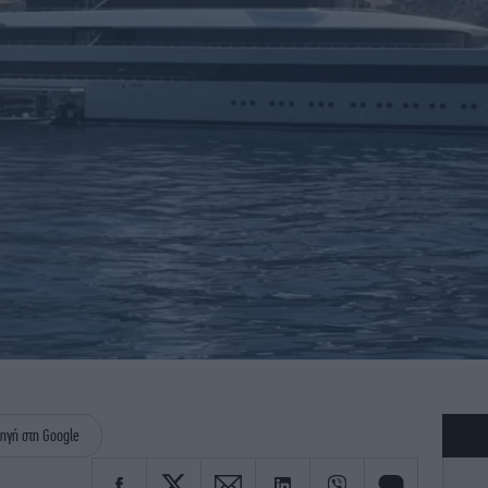
ηγή στη Google