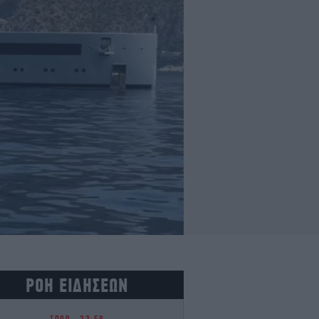
ΡΟΗ ΕΙΔΗΣΕΩΝ