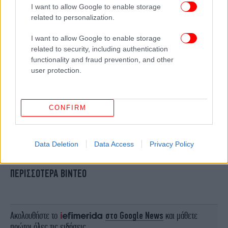
I want to allow Google to enable storage
related to personalization.
I want to allow Google to enable storage
related to security, including authentication
functionality and fraud prevention, and other
user protection.
CONFIRM
Data Deletion
Data Access
Privacy Policy
ΠΕΡΙΣΣΟΤΕΡΑ ΒΙΝΤΕΟ
Ακολουθήστε το
στο Google News
και μάθετε
πρώτοι όλες τις ειδήσεις