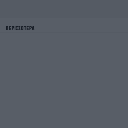
ΠΕΡΙΣΣΟΤΕΡΑ