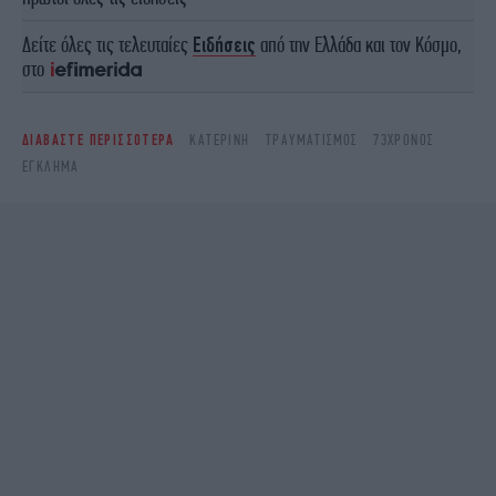
Δείτε όλες τις τελευταίες
Ειδήσεις
από την Ελλάδα και τον Κόσμο,
στο
ΔΙΑΒΑΣΤΕ ΠΕΡΙΣΣΟΤΕΡΑ
ΚΑΤΕΡΊΝΗ
ΤΡΑΥΜΑΤΙΣΜΌΣ
73ΧΡΟΝΟΣ
ΈΓΚΛΗΜΑ