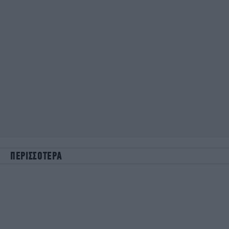
ΠΕΡΙΣΣΟΤΕΡΑ