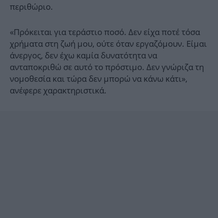
περιθώριο.
«Πρόκειται για τεράστιο ποσό. Δεν είχα ποτέ τόσα
χρήματα στη ζωή μου, ούτε όταν εργαζόμουν. Είμαι
άνεργος, δεν έχω καμία δυνατότητα να
ανταποκριθώ σε αυτό το πρόστιμο. Δεν γνώριζα τη
νομοθεσία και τώρα δεν μπορώ να κάνω κάτι»,
ανέφερε χαρακτηριστικά.