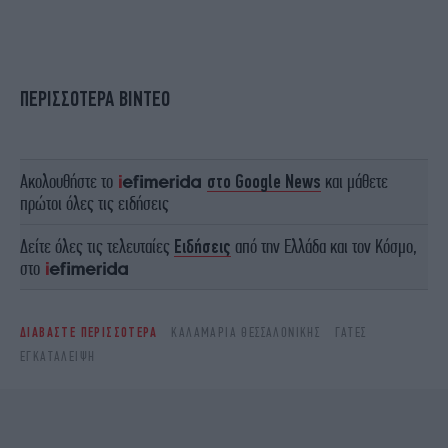
ΠΕΡΙΣΣΟΤΕΡΑ ΒΙΝΤΕΟ
Ακολουθήστε το
στο Google News
και μάθετε
πρώτοι όλες τις ειδήσεις
Δείτε όλες τις τελευταίες
Ειδήσεις
από την Ελλάδα και τον Κόσμο,
στο
ΔΙΑΒΑΣΤΕ ΠΕΡΙΣΣΟΤΕΡΑ
ΚΑΛΑΜΑΡΙΆ ΘΕΣΣΑΛΟΝΊΚΗΣ
ΓΆΤΕΣ
ΕΓΚΑΤΆΛΕΙΨΗ