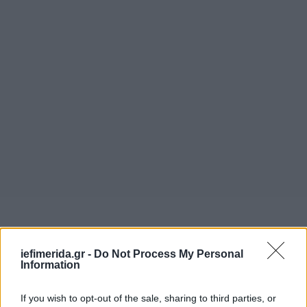
iefimerida.gr -
Do Not Process My Personal
Information
If you wish to opt-out of the sale, sharing to third parties, or