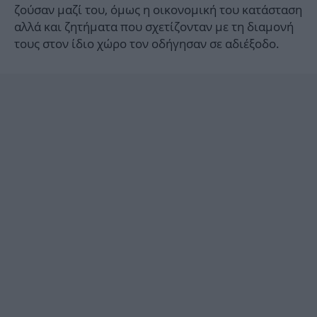
ζούσαν μαζί του, όμως η οικονομική του κατάσταση
αλλά και ζητήματα που σχετίζονταν με τη διαμονή
τους στον ίδιο χώρο τον οδήγησαν σε αδιέξοδο.