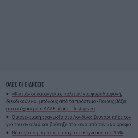
ΟΛΕΣ ΟΙ ΕΙΔΗΣΕΙΣ
«Φωτιά» οι καταγγελίες πολιτών για φοροδιαφυγή,
διεκδικούν και μπόνους από τα πρόστιμα -Ποιους βάζει
στο στόχαστρο η ΑΑΔΕ μέσω… Instagram
Οικογενειακή τραγωδία στο Λονδίνο: Ζευγάρι πήρε τον
γιο του αγκαλιά και βούτηξε στο κενό από τον 36ο όροφο
Νέα εξέταση αίματος υπόσχεται ανίχνευση του 95%