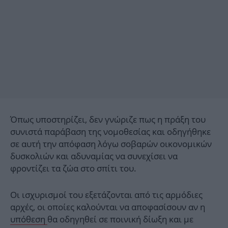
Όπως υποστηρίζει, δεν γνώριζε πως η πράξη του
συνιστά παράβαση της νομοθεσίας και οδηγήθηκε
σε αυτή την απόφαση λόγω σοβαρών οικονομικών
δυσκολιών και αδυναμίας να συνεχίσει να
φροντίζει τα ζώα στο σπίτι του.
Οι ισχυρισμοί του εξετάζονται από τις αρμόδιες
αρχές, οι οποίες καλούνται να αποφασίσουν αν η
υπόθεση
θα οδηγηθεί σε ποινική δίωξη και με