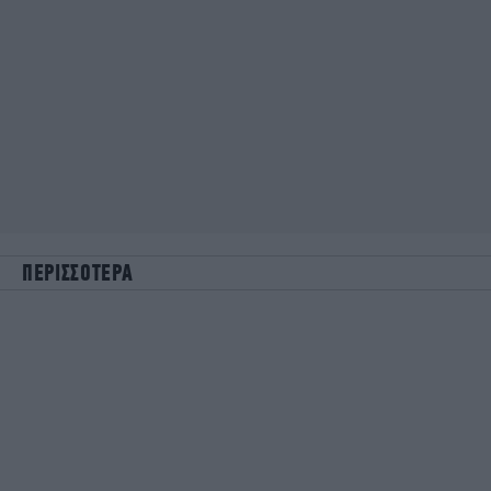
ΠΕΡΙΣΣΟΤΕΡΑ