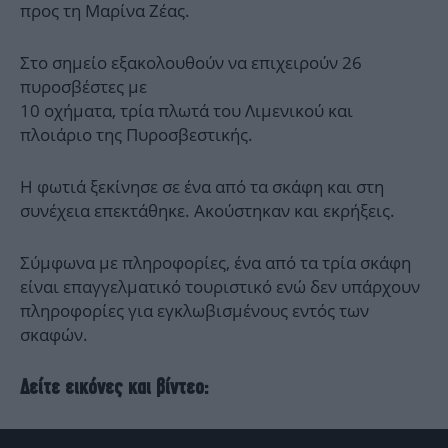
προς τη Μαρίνα Ζέας.
Στο σημείο εξακολουθούν να επιχειρούν 26
πυροσβέστες με
10 οχήματα, τρία πλωτά του Λιμενικού και
πλοιάριο της Πυροσβεστικής.
Η φωτιά ξεκίνησε σε ένα από τα σκάφη και στη
συνέχεια επεκτάθηκε. Ακούστηκαν και εκρήξεις.
Σύμφωνα με πληροφορίες, ένα από τα τρία σκάφη
είναι επαγγελματικό τουριστικό ενώ δεν υπάρχουν
πληροφορίες για εγκλωβισμένους εντός των
σκαφών.
Δείτε εικόνες και βίντεο: