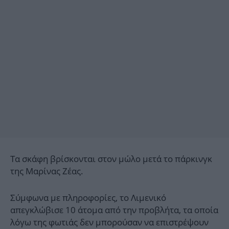
Τα σκάφη βρίσκονται στον μώλο μετά το πάρκινγκ
της Μαρίνας Ζέας.
Σύμφωνα με πληροφορίες, το Λιμενικό
απεγκλώβισε 10 άτομα από την προβλήτα, τα οποία
λόγω της φωτιάς δεν μπορούσαν να επιστρέψουν