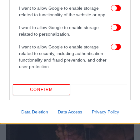
I want to allow Google to enable storage
related to functionality of the website or app.
I want to allow Google to enable storage
related to personalization.
I want to allow Google to enable storage
related to security, including authentication
functionality and fraud prevention, and other
user protection.
CONFIRM
Data Deletion
Data Access
Privacy Policy