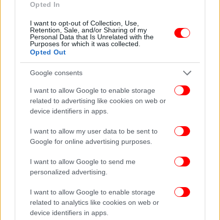
Opted In
I want to opt-out of Collection, Use,
Retention, Sale, and/or Sharing of my
Personal Data that Is Unrelated with the
Purposes for which it was collected.
Opted Out
Google consents
I want to allow Google to enable storage
related to advertising like cookies on web or
device identifiers in apps.
I want to allow my user data to be sent to
Google for online advertising purposes.
I want to allow Google to send me
personalized advertising.
I want to allow Google to enable storage
related to analytics like cookies on web or
device identifiers in apps.