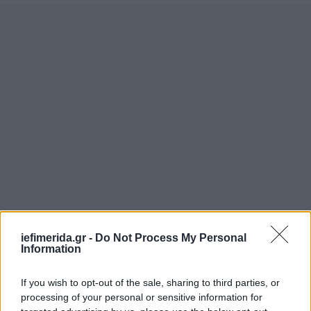
iefimerida.gr -
Do Not Process My Personal
Information
If you wish to opt-out of the sale, sharing to third parties, or
processing of your personal or sensitive information for