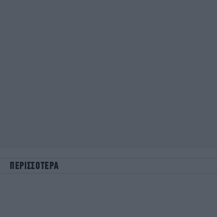
ΠΕΡΙΣΣΟΤΕΡΑ