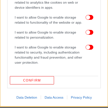
related to analytics like cookies on web or
device identifiers in apps.
I want to allow Google to enable storage
related to functionality of the website or app.
I want to allow Google to enable storage
related to personalization.
I want to allow Google to enable storage
related to security, including authentication
functionality and fraud prevention, and other
user protection.
CONFIRM
Data Deletion
Data Access
Privacy Policy