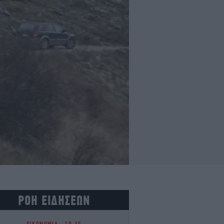
ΡΟΗ ΕΙΔΗΣΕΩΝ